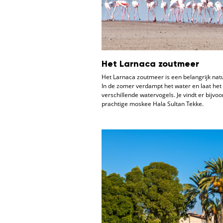
Het Larnaca zoutmeer
Het Larnaca zoutmeer is een belangrijk natu
In de zomer verdampt het water en laat het
verschillende watervogels. Je vindt er bijv
prachtige moskee Hala Sultan Tekke.