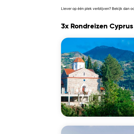
Liever op één plek verblijven? Bekijk dan 
3x Rondreizen Cyprus