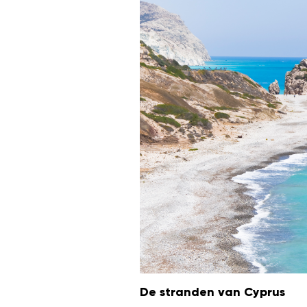
De stranden van Cyprus