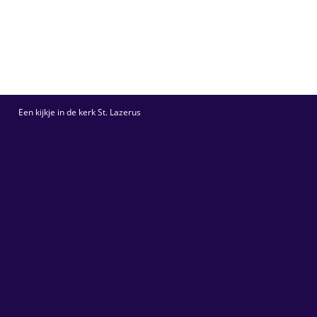
Een kijkje in de kerk St. Lazerus