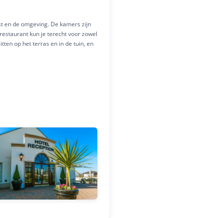
fast en de omgeving. De kamers zijn
 restaurant kun je terecht voor zowel
ten op het terras en in de tuin, en