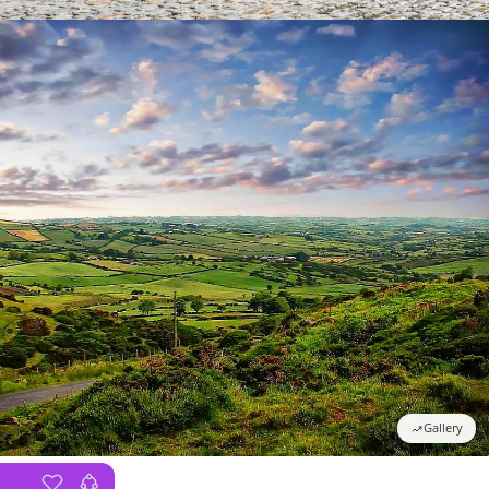
Gallery