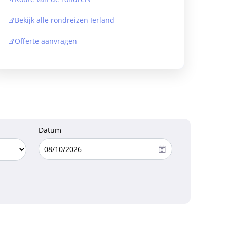
Bekijk alle rondreizen Ierland
Offerte aanvragen
Datum