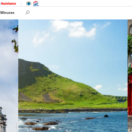
 Minutes