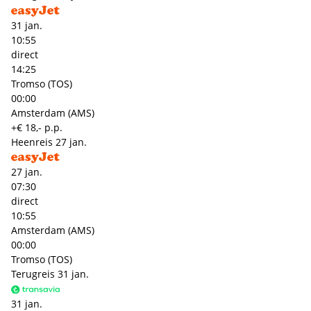
31 jan.
10:55
direct
14:25
Tromso (TOS)
00:00
Amsterdam (AMS)
+€ 18,- p.p.
Heenreis
27 jan.
27 jan.
07:30
direct
10:55
Amsterdam (AMS)
00:00
Tromso (TOS)
Terugreis
31 jan.
31 jan.