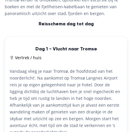
boeken en met de Fjellheisen-kabelbaan te genieten van
panoramisch uitzicht over stad, fjorden en bergen.
Reisschema dag tot dag
Dag 1 - Vlucht naar Tromsø
Vertrek / huis
Vandaag vlieg je naar Tromsø, de ‘hoofdstad van het
noorderlicht’. Na aankomst op Tromsø Langnes Airport
reis je op eigen gelegenheid naar je hotel. Door de
ligging dichtbij de luchthaven ben je snel ingecheckt en
heb je tijd om rustig te landen in het hoge noorden.
Afhankelijk van je aankomsttijd kun je alvast een eerste
wandeling maken of genieten van een drankje in de
skybar met uitzicht op zee en bergen. Morgen start het
avontuur écht, met tijd om de stad te verkennen en ’s