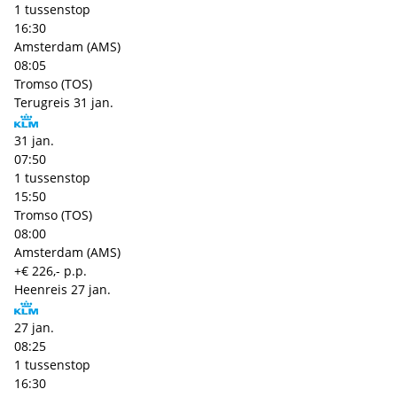
1 tussenstop
16:30
Amsterdam (AMS)
08:05
Tromso (TOS)
Terugreis
31 jan.
31 jan.
07:50
1 tussenstop
15:50
Tromso (TOS)
08:00
Amsterdam (AMS)
+€ 226,- p.p.
Heenreis
27 jan.
27 jan.
08:25
1 tussenstop
16:30