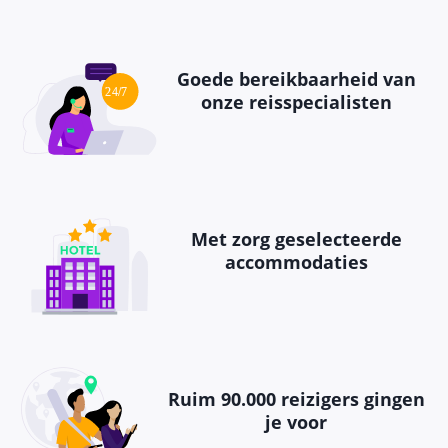
Goede bereikbaarheid van
onze reisspecialisten
Met zorg geselecteerde
accommodaties
Ruim 90.000 reizigers gingen
je voor