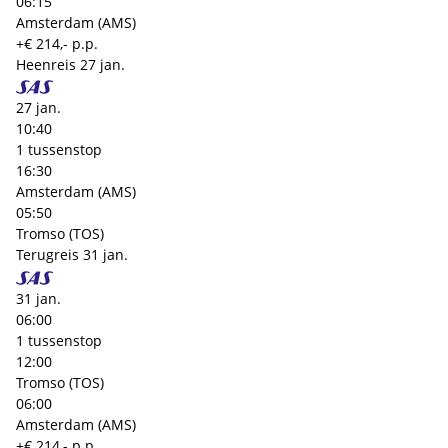
06:15
Amsterdam (AMS)
+€ 214,- p.p.
Heenreis
27 jan.
27 jan.
10:40
1 tussenstop
16:30
Amsterdam (AMS)
05:50
Tromso (TOS)
Terugreis
31 jan.
31 jan.
06:00
1 tussenstop
12:00
Tromso (TOS)
06:00
Amsterdam (AMS)
+€ 214,- p.p.