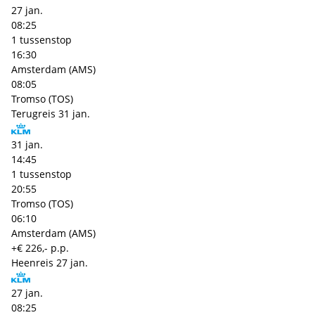
27 jan.
08:25
1 tussenstop
16:30
Amsterdam (AMS)
08:05
Tromso (TOS)
Terugreis
31 jan.
31 jan.
14:45
1 tussenstop
20:55
Tromso (TOS)
06:10
Amsterdam (AMS)
+€ 226,- p.p.
Heenreis
27 jan.
27 jan.
08:25