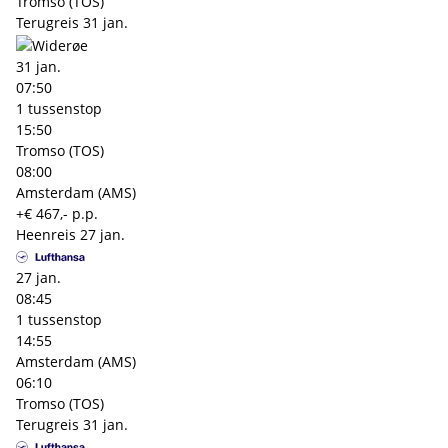
Tromso (TOS)
Terugreis
31 jan.
31 jan.
07:50
1 tussenstop
15:50
Tromso (TOS)
08:00
Amsterdam (AMS)
+€ 467,- p.p.
Heenreis
27 jan.
27 jan.
08:45
1 tussenstop
14:55
Amsterdam (AMS)
06:10
Tromso (TOS)
Terugreis
31 jan.