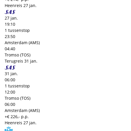
Heenreis
27 jan.
27 jan.
19:10
1 tussenstop
23:50
Amsterdam (AMS)
04:40
Tromso (TOS)
Terugreis
31 jan.
31 jan.
06:00
1 tussenstop
12:00
Tromso (TOS)
06:00
Amsterdam (AMS)
+€ 226,- p.p.
Heenreis
27 jan.