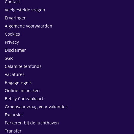
Contact
Veelgestelde vragen
Ervaringen
Algemene voorwaarden
Cookies
Privacy
Disclaimer
SGR
Calamiteitenfonds
Vacatures
Bagageregels
Online inchecken
Bebsy Cadeaukaart
Groepsaanvraag voor vakanties
Excursies
Parkeren bij de luchthaven
Transfer