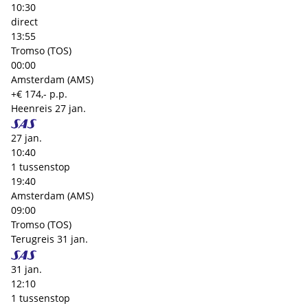
10:30
direct
13:55
Tromso (TOS)
00:00
Amsterdam (AMS)
+€ 174,- p.p.
Heenreis
27 jan.
27 jan.
10:40
1 tussenstop
19:40
Amsterdam (AMS)
09:00
Tromso (TOS)
Terugreis
31 jan.
31 jan.
12:10
1 tussenstop