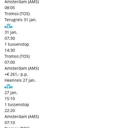
Amsterdam (AMS)
08:05
Tromso (TOS)
Terugreis
31 jan.
31 jan.
07:30
1 tussenstop
14:30
Tromso (TOS)
07:00
Amsterdam (AMS)
+€ 261,- p.p.
Heenreis
27 jan.
27 jan.
15:10
1 tussenstop
22:20
Amsterdam (AMS)
07:10