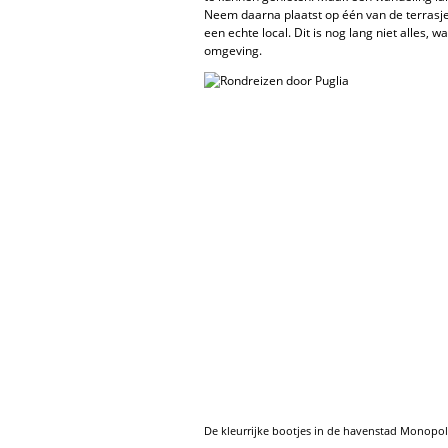
Neem daarna plaatst op één van de terrasje
een echte local. Dit is nog lang niet alles, 
omgeving.
De kleurrijke bootjes in de havenstad Monopol