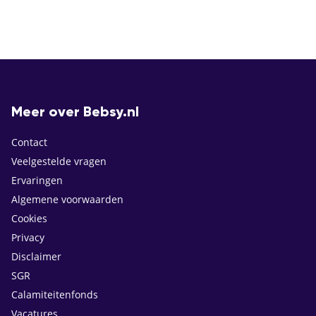
Meer over Bebsy.nl
Contact
Veelgestelde vragen
Ervaringen
Algemene voorwaarden
Cookies
Privacy
Disclaimer
SGR
Calamiteitenfonds
Vacatures