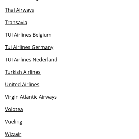
Thai Airways
Transavia
TUI Airlines Belgium
Tui Airlines Germany
TUI Airlines Nederland
Turkish Airlines
United Airlines
Virgin Atlantic Airways
Volotea
Vueling
Wizzair