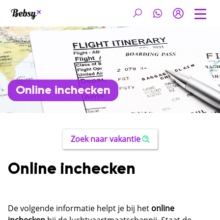
Online inchecken
Zoek naar vakantie
Online inchecken
De volgende informatie helpt je bij het
online