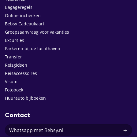
Bagageregels
Online inchecken
Bebsy Cadeaukaart
Groepsaanvraag voor vakanties
Excursies
Parkeren bij de luchthaven
Transfer
Reisgidsen
Reisaccessoires
Visum
Fotoboek
Huurauto bijboeken
Contact
Whatsapp met Bebsy.nl