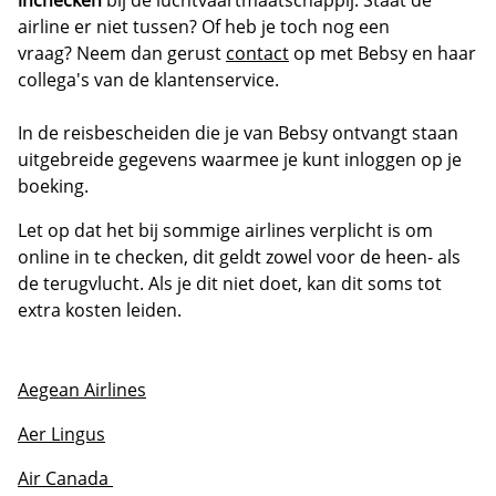
inchecken
bij de luchtvaartmaatschappij. Staat de
airline er niet tussen? Of heb je toch nog een
vraag? Neem dan gerust
contact
op met Bebsy en haar
collega's van de klantenservice.
In de reisbescheiden die je van Bebsy ontvangt staan
uitgebreide gegevens waarmee je kunt inloggen op je
boeking.
Let op dat het bij sommige airlines verplicht is om
online in te checken, dit geldt zowel voor de heen- als
de terugvlucht. Als je dit niet doet, kan dit soms tot
extra kosten leiden.
Aegean Airlines
Aer Lingus
Air Canada 