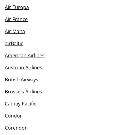
Air Europa
Air France
Air Malta
airBaltic
American Airlines
Austrian Airlines
British Airways
Brussels Airlines
Cathay Pacific
Condor
Corendon