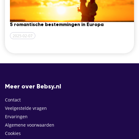
5 romantische bestemmingen in Europa
2025-02-07
Meer over Bebsy.nl
Contact
Veelgestelde vragen
Ervaringen
Algemene voorwaarden
Cookies