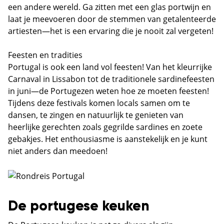
een andere wereld. Ga zitten met een glas portwijn en
laat je meevoeren door de stemmen van getalenteerde
artiesten—het is een ervaring die je nooit zal vergeten!
Feesten en tradities
Portugal is ook een land vol feesten! Van het kleurrijke
Carnaval in Lissabon tot de traditionele sardinefeesten
in juni—de Portugezen weten hoe ze moeten feesten!
Tijdens deze festivals komen locals samen om te
dansen, te zingen en natuurlijk te genieten van
heerlijke gerechten zoals gegrilde sardines en zoete
gebakjes. Het enthousiasme is aanstekelijk en je kunt
niet anders dan meedoen!
De portugese keuken