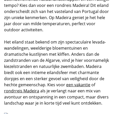
tempo? Kies dan voor een rondreis Madeira! Dit eiland
onderscheidt zich van het vasteland van Portugal door
zijn unieke kenmerken. Op Madeira geniet je het hele
jaar door van milde temperaturen, perfect voor
outdoor activiteiten.
Het eiland staat bekend om zijn spectaculaire levada-
wandelingen, weelderige bloementuinen en
dramatische kustlijnen met kliffen. Anders dan de
zandstranden van de Algarve, vind je hier voornamelijk
kiezelstranden en natuurlijke zwembaden. Madeira
biedt ook een intieme eilandsfeer met charmante
dorpjes en een sterker gevoel van veiligheid door de
hechte gemeenschap. Kies voor
een vakantie
of
rondrreis Madeira
als je verlangt naar een mix van
avontuur en ontspanning in een compact, maar divers
landschap waar je in korte tijd veel kunt ontdekken.