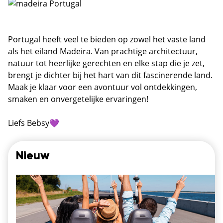
Portugal heeft veel te bieden op zowel het vaste land
als het eiland Madeira. Van prachtige architectuur,
natuur tot heerlijke gerechten en elke stap die je zet,
brengt je dichter bij het hart van dit fascinerende land.
Maak je klaar voor een avontuur vol ontdekkingen,
smaken en onvergetelijke ervaringen!
Liefs Bebsy💜
Nieuw