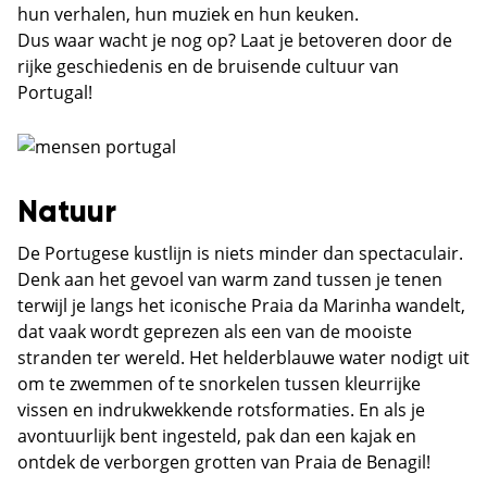
hun verhalen, hun muziek en hun keuken.
Dus waar wacht je nog op? Laat je betoveren door de
rijke geschiedenis en de bruisende cultuur van
Portugal!
Natuur
De Portugese kustlijn is niets minder dan spectaculair.
Denk aan het gevoel van warm zand tussen je tenen
terwijl je langs het iconische Praia da Marinha wandelt,
dat vaak wordt geprezen als een van de mooiste
stranden ter wereld. Het helderblauwe water nodigt uit
om te zwemmen of te snorkelen tussen kleurrijke
vissen en indrukwekkende rotsformaties. En als je
avontuurlijk bent ingesteld, pak dan een kajak en
ontdek de verborgen grotten van Praia de Benagil!