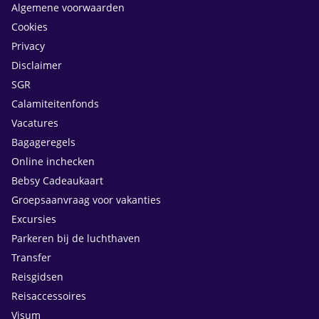
Algemene voorwaarden
Cookies
Privacy
Disclaimer
SGR
Calamiteitenfonds
Vacatures
Bagageregels
Online inchecken
Bebsy Cadeaukaart
Groepsaanvraag voor vakanties
Excursies
Parkeren bij de luchthaven
Transfer
Reisgidsen
Reisaccessoires
Visum