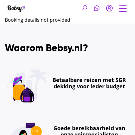
Booking details not provided
Waarom Bebsy.nl?
Betaalbare reizen met SGR
dekking voor ieder budget
Goede bereikbaarheid van
onze reisspecialisten