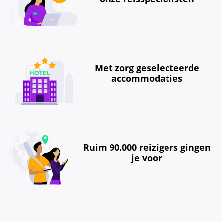
Met zorg geselecteerde
accommodaties
Ruim 90.000 reizigers gingen
je voor