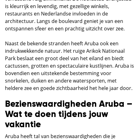
is kleurrijk en levendig, met gezellige winkels,
restaurants en Nederlandse invloeden in de
architectuur. Langs de boulevard geniet je van een
ontspannen sfeer en een prachtig uitzicht over zee.
Naast de bekende stranden heeft Aruba ook een
indrukwekkende natuur. Het ruige Arikok Nationaal
Park beslaat een groot deel van het eiland en biedt
cactussen, grotten en spectaculaire kustlijnen. Aruba is
bovendien een uitstekende bestemming voor
snorkelen, duiken en andere watersporten, met
heldere zee en goede zichtbaarheid het hele jaar door.
Bezienswaardigheden Aruba –
Wat te doen tijdens jouw
vakantie
Aruba heeft tal van bezienswaardigheden die je