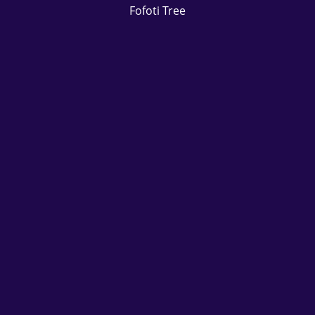
Fofoti Tree