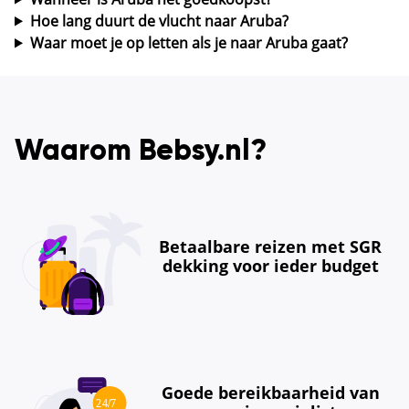
Hoe lang duurt de vlucht naar Aruba?
Waar moet je op letten als je naar Aruba gaat?
Waarom Bebsy.nl?
Betaalbare reizen met SGR
dekking voor ieder budget
Goede bereikbaarheid van