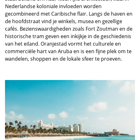
Nederlandse koloniale invloeden worden
gecombineerd met Caribische flair. Langs de haven en
de hoofdstraat vind je winkels, musea en gezellige
cafés. Bezienswaardigheden zoals Fort Zoutman en de
historische tram geven een inkijkje in de geschiedenis
van het eiland. Oranjestad vormt het culturele en
commerciële hart van Aruba en is een fijne plek om te
wandelen, shoppen en de lokale sfeer te proeven.