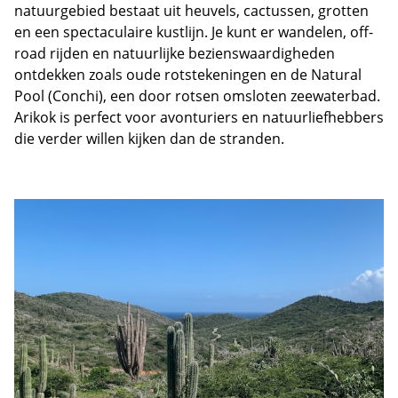
natuurgebied bestaat uit heuvels, cactussen, grotten
en een spectaculaire kustlijn. Je kunt er wandelen, off-
road rijden en natuurlijke bezienswaardigheden
ontdekken zoals oude rotstekeningen en de Natural
Pool (Conchi), een door rotsen omsloten zeewaterbad.
Arikok is perfect voor avonturiers en natuurliefhebbers
die verder willen kijken dan de stranden.