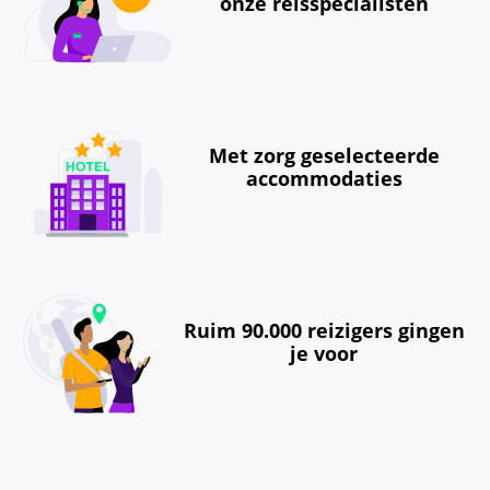
onze reisspecialisten
Met zorg geselecteerde
accommodaties
Ruim 90.000 reizigers gingen
je voor