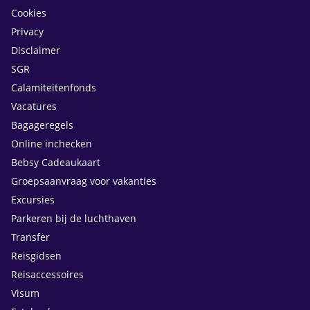
Cookies
Privacy
Disclaimer
SGR
Calamiteitenfonds
Vacatures
Bagageregels
Online inchecken
Bebsy Cadeaukaart
Groepsaanvraag voor vakanties
Excursies
Parkeren bij de luchthaven
Transfer
Reisgidsen
Reisaccessoires
Visum