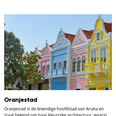
Oranjestad
Oranjestad
is de levendige hoofdstad van Aruba en
staat bekend om haar kleurrijke architectuur, waarin