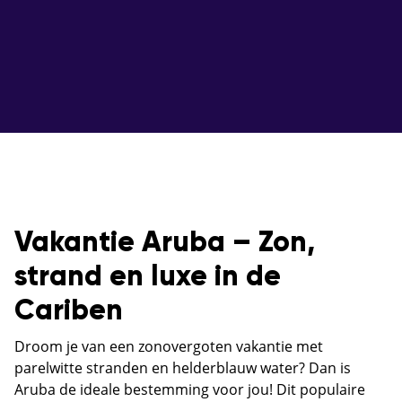
Vakantie Aruba – Zon,
strand en luxe in de
Cariben
Droom je van een zonovergoten vakantie met
parelwitte stranden en helderblauw water? Dan is
Aruba de ideale bestemming voor jou! Dit populaire