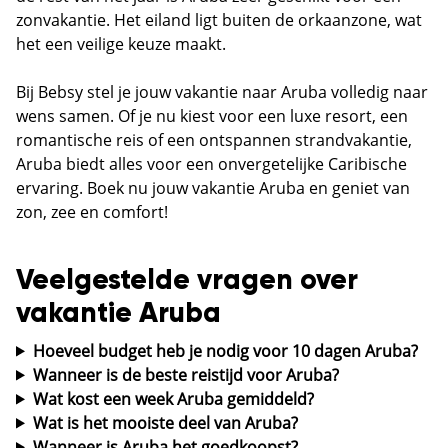
zonvakantie. Het eiland ligt buiten de orkaanzone, wat
het een veilige keuze maakt.
Bij Bebsy stel je jouw vakantie naar Aruba volledig naar
wens samen. Of je nu kiest voor een luxe resort, een
romantische reis of een ontspannen strandvakantie,
Aruba biedt alles voor een onvergetelijke Caribische
ervaring. Boek nu jouw vakantie Aruba en geniet van
zon, zee en comfort!
Veelgestelde vragen over
vakantie Aruba
Hoeveel budget heb je nodig voor 10 dagen Aruba?
Wanneer is de beste reistijd voor Aruba?
Wat kost een week Aruba gemiddeld?
Wat is het mooiste deel van Aruba?
Wanneer is Aruba het goedkoopst?