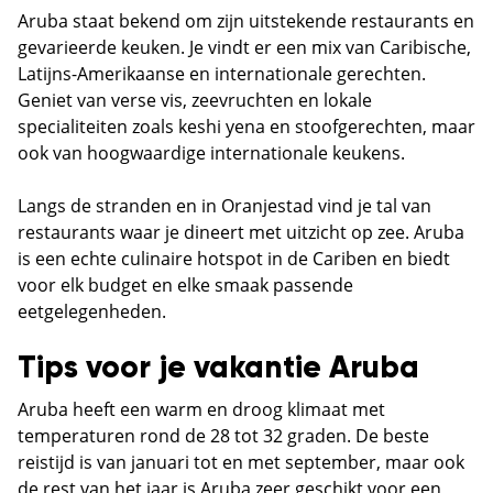
Aruba staat bekend om zijn uitstekende restaurants en
gevarieerde keuken. Je vindt er een mix van Caribische,
Latijns-Amerikaanse en internationale gerechten.
Geniet van verse vis, zeevruchten en lokale
specialiteiten zoals keshi yena en stoofgerechten, maar
ook van hoogwaardige internationale keukens.
Langs de stranden en in Oranjestad vind je tal van
restaurants waar je dineert met uitzicht op zee. Aruba
is een echte culinaire hotspot in de Cariben en biedt
voor elk budget en elke smaak passende
eetgelegenheden.
Tips voor je vakantie Aruba
Aruba heeft een warm en droog klimaat met
temperaturen rond de 28 tot 32 graden. De beste
reistijd is van januari tot en met september, maar ook
de rest van het jaar is Aruba zeer geschikt voor een