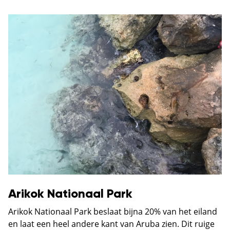
Arikok Nationaal Park
Arikok Nationaal Park
beslaat bijna 20% van het eiland
en laat een heel andere kant van Aruba zien. Dit ruige