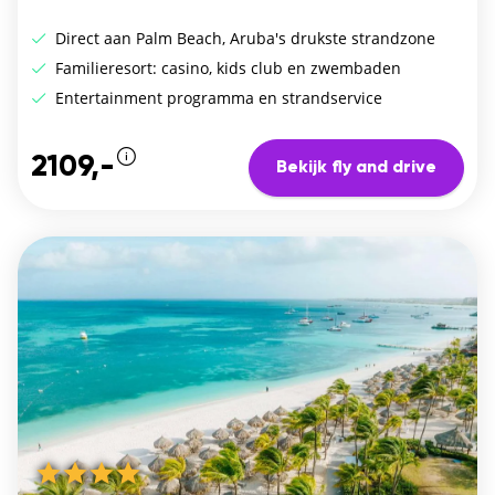
Direct aan Palm Beach, Aruba's drukste strandzone
Familieresort: casino, kids club en zwembaden
Entertainment programma en strandservice
2109,-
Bekijk fly and drive