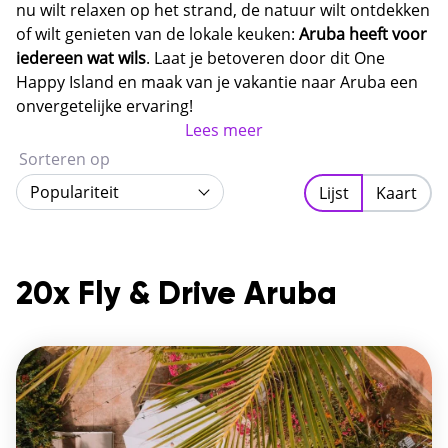
nu wilt relaxen op het strand, de natuur wilt ontdekken
of wilt genieten van de lokale keuken:
Aruba heeft voor
iedereen wat wils
. Laat je betoveren door dit One
Happy Island en maak van je vakantie naar Aruba een
onvergetelijke ervaring!
Lees meer
Sorteren op
Populariteit
Lijst
Kaart
20x Fly & Drive Aruba