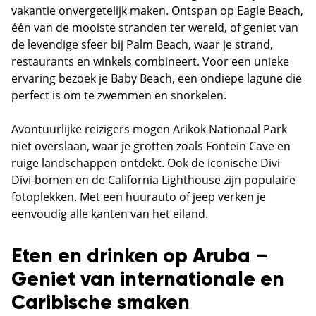
vakantie onvergetelijk maken. Ontspan op Eagle Beach,
één van de mooiste stranden ter wereld, of geniet van
de levendige sfeer bij Palm Beach, waar je strand,
restaurants en winkels combineert. Voor een unieke
ervaring bezoek je Baby Beach, een ondiepe lagune die
perfect is om te zwemmen en snorkelen.
Avontuurlijke reizigers mogen Arikok Nationaal Park
niet overslaan, waar je grotten zoals Fontein Cave en
ruige landschappen ontdekt. Ook de iconische Divi
Divi-bomen en de California Lighthouse zijn populaire
fotoplekken. Met een huurauto of jeep verken je
eenvoudig alle kanten van het eiland.
Eten en drinken op Aruba –
Geniet van internationale en
Caribische smaken