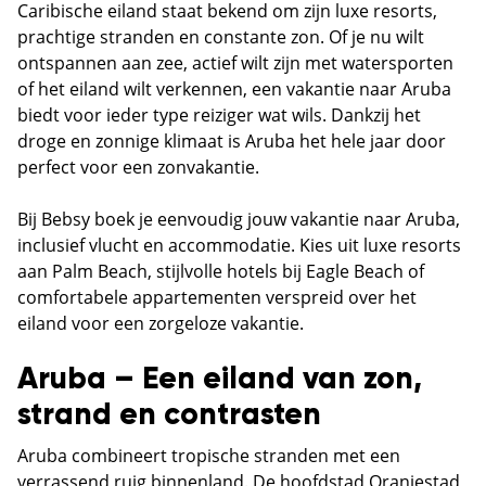
Caribische eiland staat bekend om zijn luxe resorts,
prachtige stranden en constante zon. Of je nu wilt
ontspannen aan zee, actief wilt zijn met watersporten
of het eiland wilt verkennen, een vakantie naar Aruba
biedt voor ieder type reiziger wat wils. Dankzij het
droge en zonnige klimaat is Aruba het hele jaar door
perfect voor een zonvakantie.
Bij Bebsy boek je eenvoudig jouw vakantie naar Aruba,
inclusief vlucht en accommodatie. Kies uit luxe resorts
aan Palm Beach, stijlvolle hotels bij Eagle Beach of
comfortabele appartementen verspreid over het
eiland voor een zorgeloze vakantie.
Aruba – Een eiland van zon,
strand en contrasten
Aruba combineert tropische stranden met een
verrassend ruig binnenland. De hoofdstad Oranjestad