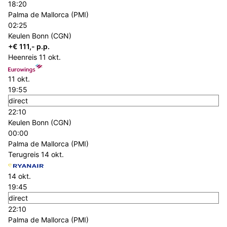
18:20
Palma de Mallorca (PMI)
02:25
Keulen Bonn (CGN)
+€ 111,- p.p.
Heenreis
11 okt.
11 okt.
19:55
direct
22:10
Keulen Bonn (CGN)
00:00
Palma de Mallorca (PMI)
Terugreis
14 okt.
14 okt.
19:45
direct
22:10
Palma de Mallorca (PMI)