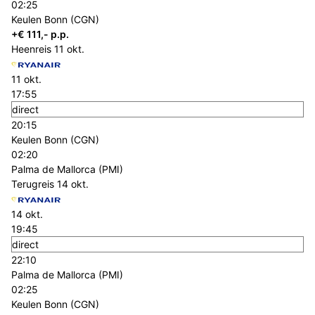
02:25
Keulen Bonn (CGN)
+€ 111,- p.p.
Heenreis
11 okt.
11 okt.
17:55
direct
20:15
Keulen Bonn (CGN)
02:20
Palma de Mallorca (PMI)
Terugreis
14 okt.
14 okt.
19:45
direct
22:10
Palma de Mallorca (PMI)
02:25
Keulen Bonn (CGN)