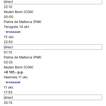
direct
22:10
Keulen Bonn (CGN)
00:00
Palma de Mallorca (PMI)
Terugreis
14 okt.
15 okt.
22:50
direct
01:15
Palma de Mallorca (PMI)
02:25
Keulen Bonn (CGN)
+€ 101,- p.p.
Heenreis
11 okt.
11 okt.
17:55
direct
20:15