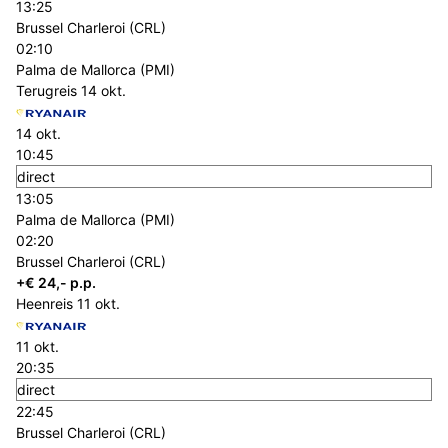
13:25
Brussel Charleroi (CRL)
02:10
Palma de Mallorca (PMI)
Terugreis
14 okt.
14 okt.
10:45
direct
13:05
Palma de Mallorca (PMI)
02:20
Brussel Charleroi (CRL)
+€ 24,- p.p.
Heenreis
11 okt.
11 okt.
20:35
direct
22:45
Brussel Charleroi (CRL)