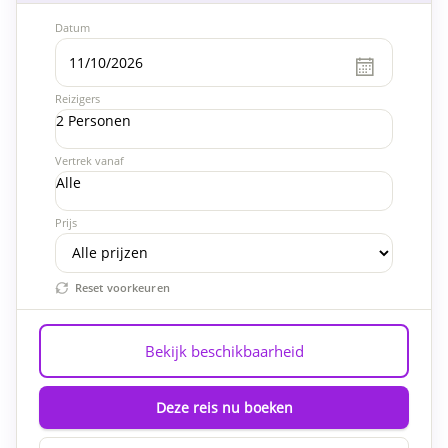
Datum
Reizigers
2 Personen
Vertrek vanaf
Alle
Prijs
Reset voorkeuren
Bekijk beschikbaarheid
Deze reis nu boeken