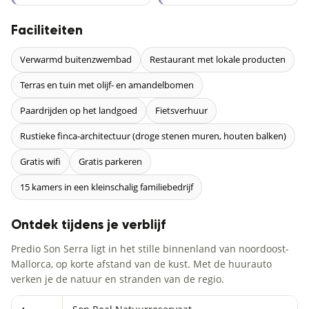
Faciliteiten
Verwarmd buitenzwembad
Restaurant met lokale producten
Terras en tuin met olijf- en amandelbomen
Paardrijden op het landgoed
Fietsverhuur
Rustieke finca-architectuur (droge stenen muren, houten balken)
Gratis wifi
Gratis parkeren
15 kamers in een kleinschalig familiebedrijf
Ontdek tijdens je verblijf
Predio Son Serra ligt in het stille binnenland van noordoost-
Mallorca, op korte afstand van de kust. Met de huurauto
verken je de natuur en stranden van de regio.