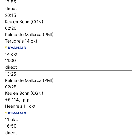
17:55
direct
20:15
Keulen Bonn (CGN)
02:20
Palma de Mallorca (PMI)
Terugreis
14 okt.
14 okt.
11:00
direct
13:25
Palma de Mallorca (PMI)
02:25
Keulen Bonn (CGN)
+€ 114,- p.p.
Heenreis
11 okt.
11 okt.
16:50
direct