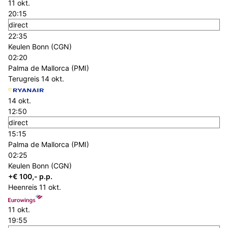
11 okt.
20:15
direct
22:35
Keulen Bonn (CGN)
02:20
Palma de Mallorca (PMI)
Terugreis
14 okt.
14 okt.
12:50
direct
15:15
Palma de Mallorca (PMI)
02:25
Keulen Bonn (CGN)
+€ 100,- p.p.
Heenreis
11 okt.
11 okt.
19:55