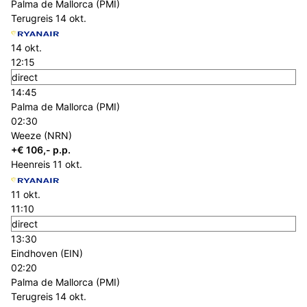
Palma de Mallorca (PMI)
Terugreis
14 okt.
14 okt.
12:15
direct
14:45
Palma de Mallorca (PMI)
02:30
Weeze (NRN)
+€ 106,- p.p.
Heenreis
11 okt.
11 okt.
11:10
direct
13:30
Eindhoven (EIN)
02:20
Palma de Mallorca (PMI)
Terugreis
14 okt.