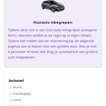
Huurauto inbegrepen:
Tijdens deze reis is een huurauto inbegrepen (categorie
klein). Hiermee ontdek je de regio op je eigen tempo.
Tijdens het maken van de reservering (op de volgende
pagina), kan je kiezen voor een grotere auto. Reis je met
4 personen of meer dan krijg je automatisch een grotere
auto toegewezen.
Inclusief
Vlucht
✓
Handbagage
✓
Hotel
✓