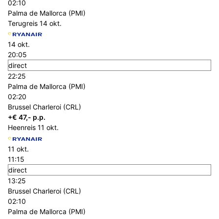
02:10
Palma de Mallorca (PMI)
Terugreis
14 okt.
14 okt.
20:05
direct
22:25
Palma de Mallorca (PMI)
02:20
Brussel Charleroi (CRL)
+€ 47,- p.p.
Heenreis
11 okt.
11 okt.
11:15
direct
13:25
Brussel Charleroi (CRL)
02:10
Palma de Mallorca (PMI)