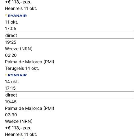
+€ 113,- p.p.
Heenreis
11 okt.
11 okt.
17:05
direct
19:25
Weeze (NRN)
02:20
Palma de Mallorca (PMI)
Terugreis
14 okt.
14 okt.
17:15
direct
19:45
Palma de Mallorca (PMI)
02:30
Weeze (NRN)
+€ 113,- p.p.
Heenreis
11 okt.