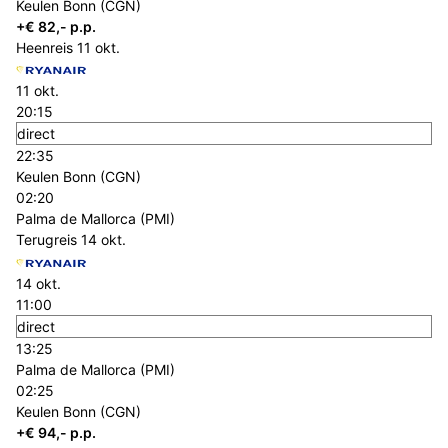
Keulen Bonn (CGN)
+€ 82,- p.p.
Heenreis
11 okt.
11 okt.
20:15
direct
22:35
Keulen Bonn (CGN)
02:20
Palma de Mallorca (PMI)
Terugreis
14 okt.
14 okt.
11:00
direct
13:25
Palma de Mallorca (PMI)
02:25
Keulen Bonn (CGN)
+€ 94,- p.p.