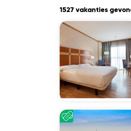
1527 vakanties gevo