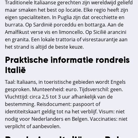
Traditionele Italiaanse gerechten zijn wereldwijd geliefd
maar smaken het best op locatie. Elke regio heeft zijn
eigen specialiteiten. In Puglia zijn dat orecchiette en
burrata. Op Sardinië porceddu en bottarga. Aan de
Amalfikust verse vis en limoncello. Op Sicilië arancini
en granita. Een lokale trattoria of visrestaurantje aan
het strand is altijd de beste keuze.
Praktische informatie rondreis
Italië
Taal: Italiaans, in toeristische gebieden wordt Engels
gesproken. Munteenheid: euro. Tijdsverschil: geen.
Vluchttijd: circa 2,5 tot 3 uur afhankelijk van de
bestemming. Reisdocument: paspoort of
identiteitskaart geldig tot na het verblijf. Visum: niet
nodig voor Nederlanders en Belgen. Vaccinaties: niet
verplicht of aanbevolen.