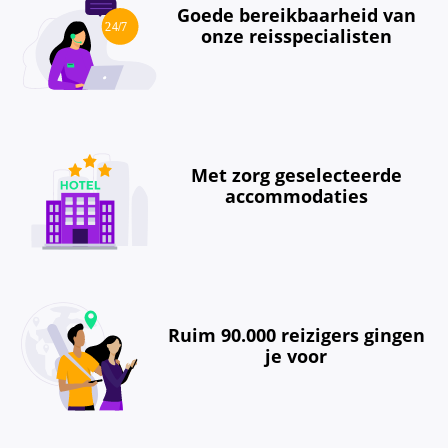
Goede bereikbaarheid van
onze reisspecialisten
Met zorg geselecteerde
accommodaties
Ruim 90.000 reizigers gingen
je voor