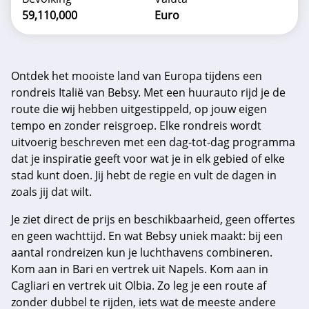
59,110,000
Euro
Ontdek het mooiste land van Europa tijdens een
rondreis Italië van Bebsy. Met een huurauto rijd je de
route die wij hebben uitgestippeld, op jouw eigen
tempo en zonder reisgroep. Elke rondreis wordt
uitvoerig beschreven met een dag-tot-dag programma
dat je inspiratie geeft voor wat je in elk gebied of elke
stad kunt doen. Jij hebt de regie en vult de dagen in
zoals jij dat wilt.
Je ziet direct de prijs en beschikbaarheid, geen offertes
en geen wachttijd. En wat Bebsy uniek maakt: bij een
aantal rondreizen kun je luchthavens combineren.
Kom aan in Bari en vertrek uit Napels. Kom aan in
Cagliari en vertrek uit Olbia. Zo leg je een route af
zonder dubbel te rijden, iets wat de meeste andere