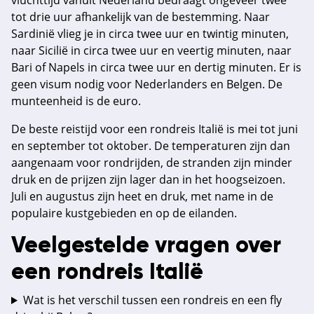
vluchttijd vanuit Nederland bedraagt ongeveer twee
tot drie uur afhankelijk van de bestemming. Naar
Sardinië vlieg je in circa twee uur en twintig minuten,
naar Sicilië in circa twee uur en veertig minuten, naar
Bari of Napels in circa twee uur en dertig minuten. Er is
geen visum nodig voor Nederlanders en Belgen. De
munteenheid is de euro.
De beste reistijd voor een rondreis Italië is mei tot juni
en september tot oktober. De temperaturen zijn dan
aangenaam voor rondrijden, de stranden zijn minder
druk en de prijzen zijn lager dan in het hoogseizoen.
Juli en augustus zijn heet en druk, met name in de
populaire kustgebieden en op de eilanden.
Veelgestelde vragen over
een rondreis Italië
Wat is het verschil tussen een rondreis en een fly