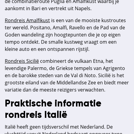
de combinatieroute Puglia en Amalfikust waarbij je
aankomt in Bari en vertrekt uit Napels.
Rondreis Amalfikust
is een van de mooiste kustroutes
ter wereld. Positano, Amalfi, Ravello en de Pad van de
Goden wandeling zijn hoogtepunten die je op eigen
tempo ontdekt. De smalle kustweg vraagt om een
kleine auto en een ontspannen rijstijl.
Rondreis Sicilië
combineert de vulkaan Etna, het
levendige Palermo, de Griekse tempels van Agrigento
en de barokke steden van de Val di Noto. Sicilië is het
grootste eiland van de Middellandse Zee en biedt meer
variatie dan de meeste reizigers verwachten.
Praktische informatie
rondreis Italië
Italië heeft geen tijdsverschil met Nederland. De