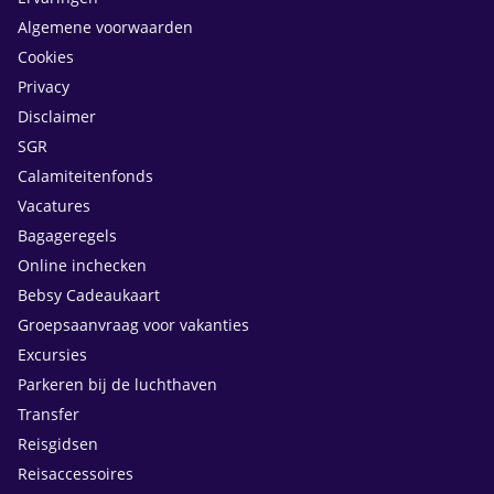
Algemene voorwaarden
Cookies
Privacy
Disclaimer
SGR
Calamiteitenfonds
Vacatures
Bagageregels
Online inchecken
Bebsy Cadeaukaart
Groepsaanvraag voor vakanties
Excursies
Parkeren bij de luchthaven
Transfer
Reisgidsen
Reisaccessoires