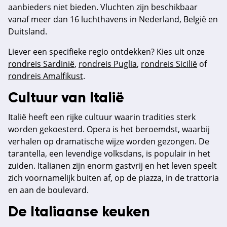
aanbieders niet bieden. Vluchten zijn beschikbaar
vanaf meer dan 16 luchthavens in Nederland, België en
Duitsland.
Liever een specifieke regio ontdekken? Kies uit onze
rondreis Sardinië
,
rondreis Puglia
,
rondreis Sicilië
of
rondreis Amalfikust
.
Cultuur van Italië
Italië heeft een rijke cultuur waarin tradities sterk
worden gekoesterd. Opera is het beroemdst, waarbij
verhalen op dramatische wijze worden gezongen. De
tarantella, een levendige volksdans, is populair in het
zuiden. Italianen zijn enorm gastvrij en het leven speelt
zich voornamelijk buiten af, op de piazza, in de trattoria
en aan de boulevard.
De Italiaanse keuken