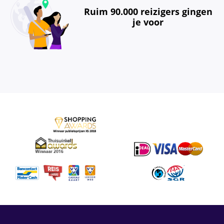
Ruim 90.000 reizigers gingen
je voor