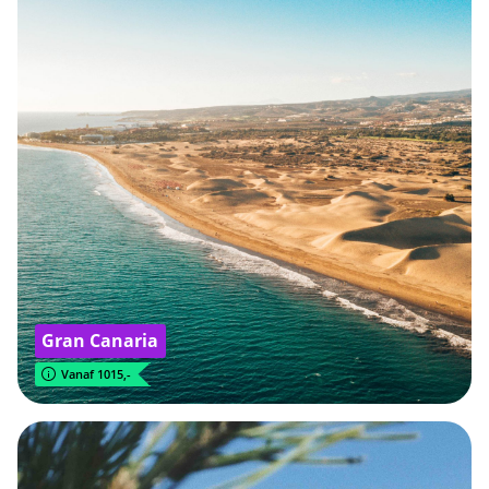
Gran Canaria
Vanaf 1015,-