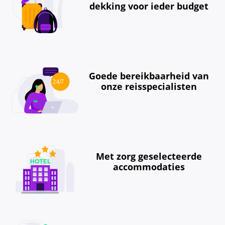
dekking voor ieder budget
Goede bereikbaarheid van
onze reisspecialisten
Met zorg geselecteerde
accommodaties