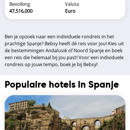
Bevolking
Valuta
47,516,000
Euro
Ben je opzoek naar een individuele rondreis in het
prachtige Spanje? Bebsy heeft dé reis voor jou! Kies uit
de bestemmingen Andalusië of Noord Spanje en boek
een reis die helemaal bij jou past! Voor een individuele
rondreis op jouw tempo, boek je bij Bebsy!
Populaire hotels in Spanje