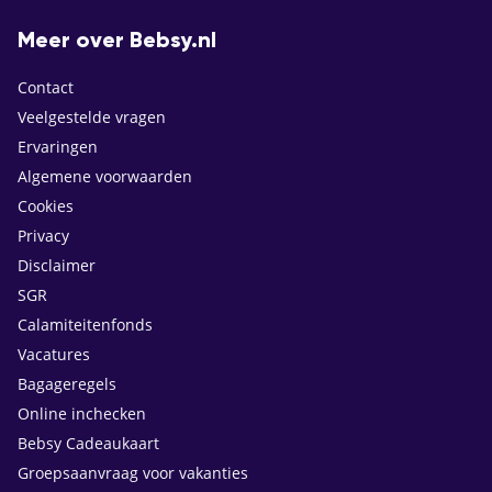
Meer over Bebsy.nl
Contact
Veelgestelde vragen
Ervaringen
Algemene voorwaarden
Cookies
Privacy
Disclaimer
SGR
Calamiteitenfonds
Vacatures
Bagageregels
Online inchecken
Bebsy Cadeaukaart
Groepsaanvraag voor vakanties