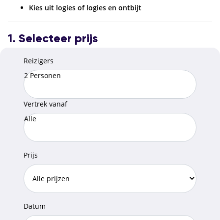
Kies uit logies of logies en ontbijt
1. Selecteer prijs
Reizigers
2 Personen
Vertrek vanaf
Alle
Prijs
Datum