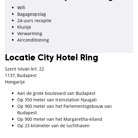
Wifi
Bagageopslag
24-uurs receptie
Kluisje
Verwarming
Airconditioning
Locatie City Hotel Ring
Szent István krt. 22
1137, Budapest
Hongarije
Aan de grote boulevard van Budapest
Op 350 meter van treinstation Nyugati
Op 900 meter van het Parlementsgebouw van
Budapest
Op 900 meter van het Margaretha-eiland
Op 23 kilometer van de luchthaven