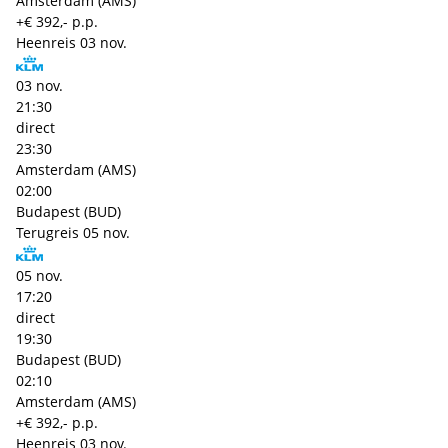
Amsterdam (AMS)
+€ 392,- p.p.
Heenreis
03 nov.
03 nov.
21:30
direct
23:30
Amsterdam (AMS)
02:00
Budapest (BUD)
Terugreis
05 nov.
05 nov.
17:20
direct
19:30
Budapest (BUD)
02:10
Amsterdam (AMS)
+€ 392,- p.p.
Heenreis
03 nov.