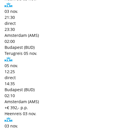
03 nov.
21:30
direct
23:30
Amsterdam (AMS)
02:00
Budapest (BUD)
Terugreis
05 nov.
05 nov.
12:25
direct
14:35
Budapest (BUD)
02:10
Amsterdam (AMS)
+€ 392,- p.p.
Heenreis
03 nov.
03 nov.