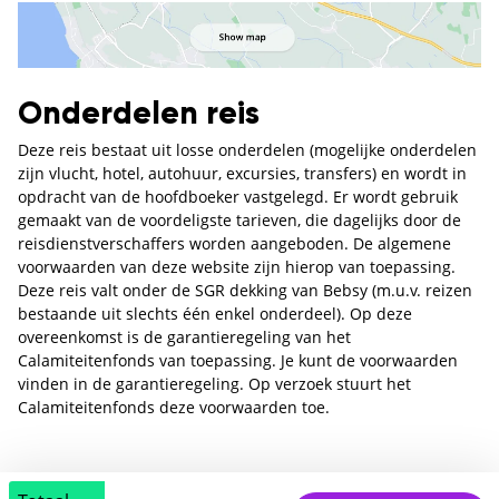
Onderdelen reis
Deze reis bestaat uit losse onderdelen (mogelijke onderdelen
zijn vlucht, hotel, autohuur, excursies, transfers) en wordt in
opdracht van de hoofdboeker vastgelegd. Er wordt gebruik
gemaakt van de voordeligste tarieven, die dagelijks door de
reisdienstverschaffers worden aangeboden. De algemene
voorwaarden van deze website zijn hierop van toepassing.
Deze reis valt onder de SGR dekking van Bebsy (m.u.v. reizen
bestaande uit slechts één enkel onderdeel). Op deze
overeenkomst is de garantieregeling van het
Calamiteitenfonds van toepassing. Je kunt de voorwaarden
vinden in de garantieregeling. Op verzoek stuurt het
Calamiteitenfonds deze voorwaarden toe.