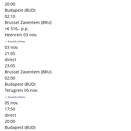
20:00
Budapest (BUD)
02:10
Brussel Zaventem (BRU)
+€ 516,- p.p.
Heenreis
03 nov.
03 nov.
21:05
direct
23:05
Brussel Zaventem (BRU)
02:00
Budapest (BUD)
Terugreis
05 nov.
05 nov.
17:50
direct
20:00
Budapest (BUD)