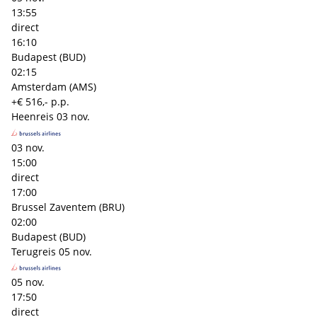
13:55
direct
16:10
Budapest (BUD)
02:15
Amsterdam (AMS)
+€ 516,- p.p.
Heenreis
03 nov.
03 nov.
15:00
direct
17:00
Brussel Zaventem (BRU)
02:00
Budapest (BUD)
Terugreis
05 nov.
05 nov.
17:50
direct