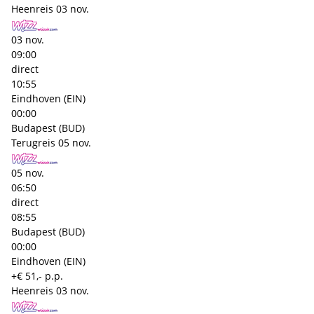
Heenreis
03 nov.
03 nov.
09:00
direct
10:55
Eindhoven (EIN)
00:00
Budapest (BUD)
Terugreis
05 nov.
05 nov.
06:50
direct
08:55
Budapest (BUD)
00:00
Eindhoven (EIN)
+€ 51,- p.p.
Heenreis
03 nov.