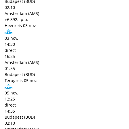
Budapest (BUD)
02:10
Amsterdam (AMS)
+€ 392,- p.p.
Heenreis
03 nov.
03 nov.
14:30
direct
16:25
Amsterdam (AMS)
01:55
Budapest (BUD)
Terugreis
05 nov.
05 nov.
12:25
direct
14:35
Budapest (BUD)
02:10