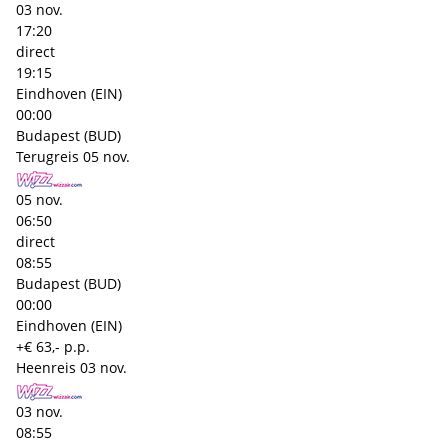
03 nov.
17:20
direct
19:15
Eindhoven (EIN)
00:00
Budapest (BUD)
Terugreis
05 nov.
05 nov.
06:50
direct
08:55
Budapest (BUD)
00:00
Eindhoven (EIN)
+€ 63,- p.p.
Heenreis
03 nov.
03 nov.
08:55