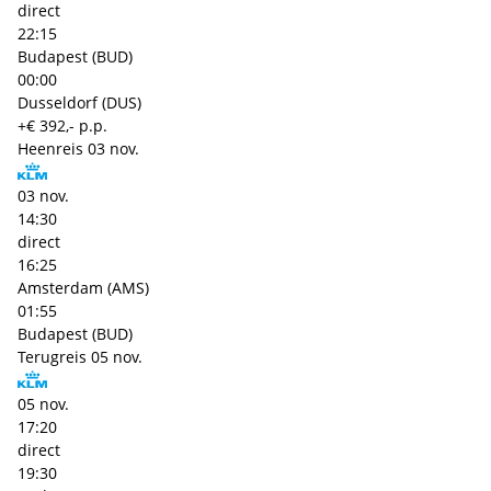
direct
22:15
Budapest (BUD)
00:00
Dusseldorf (DUS)
+€ 392,- p.p.
Heenreis
03 nov.
03 nov.
14:30
direct
16:25
Amsterdam (AMS)
01:55
Budapest (BUD)
Terugreis
05 nov.
05 nov.
17:20
direct
19:30