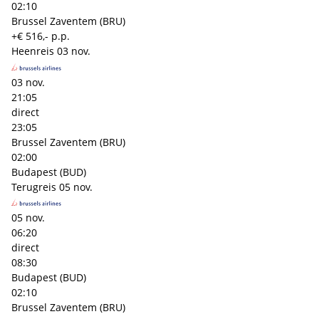
02:10
Brussel Zaventem (BRU)
+€ 516,- p.p.
Heenreis
03 nov.
03 nov.
21:05
direct
23:05
Brussel Zaventem (BRU)
02:00
Budapest (BUD)
Terugreis
05 nov.
05 nov.
06:20
direct
08:30
Budapest (BUD)
02:10
Brussel Zaventem (BRU)