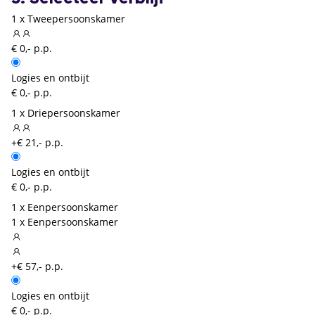
1 x Tweepersoonskamer
€ 0,- p.p.
Logies en ontbijt
€ 0,- p.p.
1 x Driepersoonskamer
+€ 21,- p.p.
Logies en ontbijt
€ 0,- p.p.
1 x Eenpersoonskamer
1 x Eenpersoonskamer
+€ 57,- p.p.
Logies en ontbijt
€ 0,- p.p.