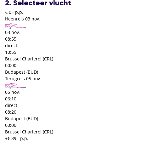
2. Selecteer vlucht
€ 0,- p.p.
Heenreis
03 nov.
03 nov.
08:55
direct
10:55
Brussel Charleroi (CRL)
00:00
Budapest (BUD)
Terugreis
05 nov.
05 nov.
06:10
direct
08:20
Budapest (BUD)
00:00
Brussel Charleroi (CRL)
+€ 39,- p.p.