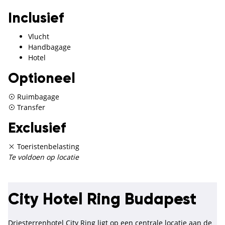
Inclusief
Vlucht
Handbagage
Hotel
Optioneel
Ruimbagage
Transfer
Exclusief
Toeristenbelasting
Te voldoen op locatie
City Hotel Ring Budapest
Driesterrenhotel City Ring ligt op een centrale locatie aan de