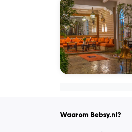
Waarom Bebsy.nl?