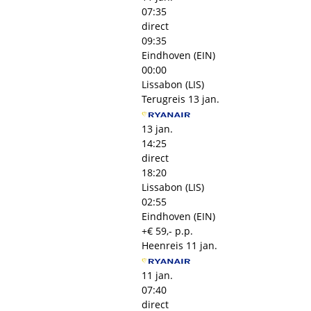
07:35
direct
09:35
Eindhoven (EIN)
00:00
Lissabon (LIS)
Terugreis
13 jan.
13 jan.
14:25
direct
18:20
Lissabon (LIS)
02:55
Eindhoven (EIN)
+€ 59,- p.p.
Heenreis
11 jan.
11 jan.
07:40
direct