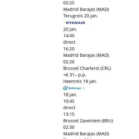
02:25
Madrid Barajas (MAD)
Terugreis
20 jan.
20 jan.
14:00
direct
16:20
Madrid Barajas (MAD)
02:20
Brussel Charleroi (CRL)
+€ 31,- p.p.
Heenreis
18 jan.
18 jan.
10:45
direct
13:15
Brussel Zaventem (BRU)
02:30
Madrid Barajas (MAD)