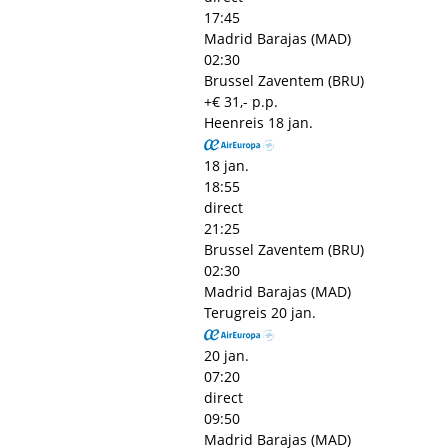
17:45
Madrid Barajas (MAD)
02:30
Brussel Zaventem (BRU)
+€ 31,- p.p.
Heenreis
18 jan.
18 jan.
18:55
direct
21:25
Brussel Zaventem (BRU)
02:30
Madrid Barajas (MAD)
Terugreis
20 jan.
20 jan.
07:20
direct
09:50
Madrid Barajas (MAD)