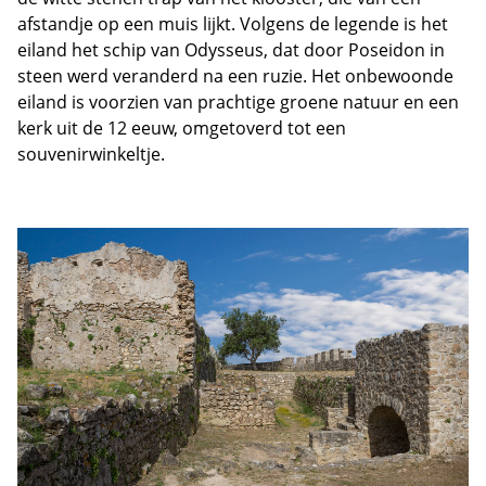
afstandje op een muis lijkt. Volgens de legende is het
eiland het schip van Odysseus, dat door Poseidon in
steen werd veranderd na een ruzie. Het onbewoonde
eiland is voorzien van prachtige groene natuur en een
kerk uit de 12 eeuw, omgetoverd tot een
souvenirwinkeltje.