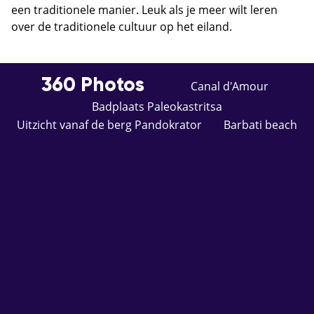
een traditionele manier. Leuk als je meer wilt leren
over de traditionele cultuur op het eiland.
360 Photos
Canal d'Amour
Badplaats Paleokastritsa
Uitzicht vanaf de berg Pandokrator
Barbati beach