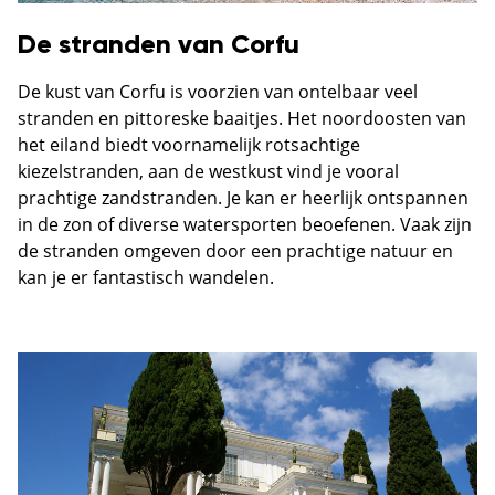
De stranden van Corfu
De kust van Corfu is voorzien van ontelbaar veel
stranden en pittoreske baaitjes. Het noordoosten van
het eiland biedt voornamelijk rotsachtige
kiezelstranden, aan de westkust vind je vooral
prachtige zandstranden. Je kan er heerlijk ontspannen
in de zon of diverse watersporten beoefenen. Vaak zijn
de stranden omgeven door een prachtige natuur en
kan je er fantastisch wandelen.