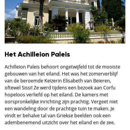
Het Achilleion Paleis
Achilleion Paleis behoort ongetwijfeld tot de mooiste
gebouwen van het eiland. Het was het zomerverblijf
van de beroemde Keizerin Elisabeth van Beieren,
oftewel Sissi! Ze werd tijdens een bezoek aan Corfu
hopeloos verliefd op het eiland. De kamers met
oorspronkelijke inrichting zijn prachtig. Vergeet niet
een wandeling door de prachtige tuin te maken. Je
vindt er behalve tal van Griekse beelden ook een
adembenemend uitzicht over het eiland en de zee.