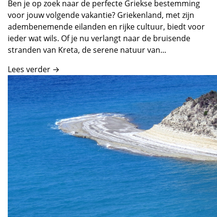
Ben je op zoek naar de perfecte Griekse bestemming
voor jouw volgende vakantie? Griekenland, met zijn
adembenemende eilanden en rijke cultuur, biedt voor
ieder wat wils. Of je nu verlangt naar de bruisende
stranden van Kreta, de serene natuur van...
Lees verder →