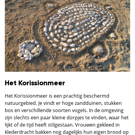
Het Korissionmeer
Het Korissionmeer is een prachtig beschermd
natuurgebied. Je vindt er hoge zandduinen, stukken
bos en verschillende soorten vogels. In de omgeving
zijn slechts een paar kleine dorpjes te vinden, waar het
lijkt of de tijd heeft stilgestaan. Vrouwen gekleed in
klederdracht bakken nog dagelijks hun eigen brood op