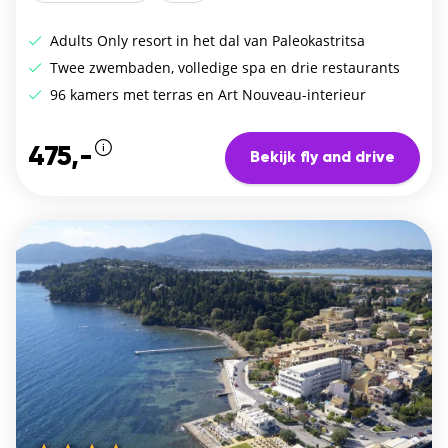
Adults Only resort in het dal van Paleokastritsa
Twee zwembaden, volledige spa en drie restaurants
96 kamers met terras en Art Nouveau-interieur
475,-
Bekijk fly and drive