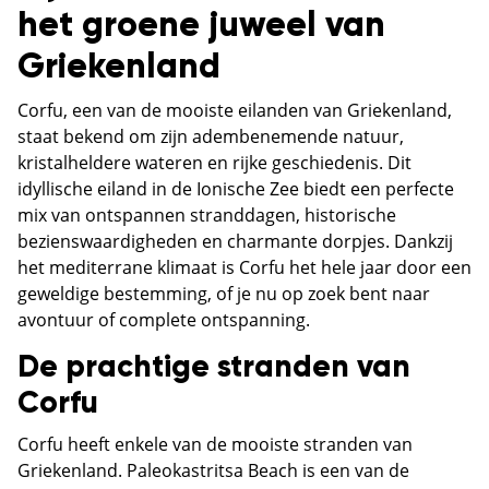
het groene juweel van
Griekenland
Corfu, een van de mooiste eilanden van Griekenland,
staat bekend om zijn adembenemende natuur,
kristalheldere wateren en rijke geschiedenis. Dit
idyllische eiland in de Ionische Zee biedt een perfecte
mix van ontspannen stranddagen, historische
bezienswaardigheden en charmante dorpjes. Dankzij
het mediterrane klimaat is Corfu het hele jaar door een
geweldige bestemming, of je nu op zoek bent naar
avontuur of complete ontspanning.
De prachtige stranden van
Corfu
Corfu heeft enkele van de mooiste stranden van
Griekenland. Paleokastritsa Beach is een van de