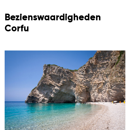
Bezienswaardigheden
Corfu