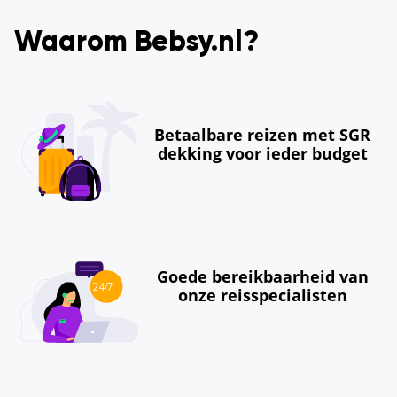
Waarom Bebsy.nl?
Betaalbare reizen met SGR
dekking voor ieder budget
Goede bereikbaarheid van
onze reisspecialisten