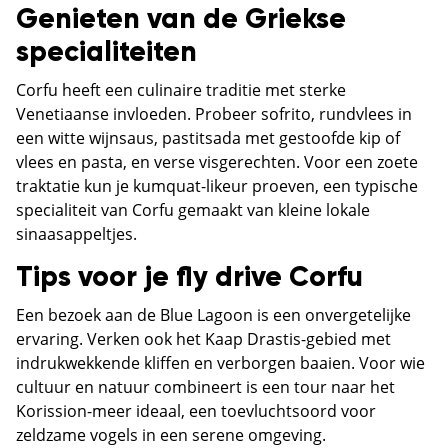
Genieten van de Griekse
specialiteiten
Corfu heeft een culinaire traditie met sterke
Venetiaanse invloeden. Probeer sofrito, rundvlees in
een witte wijnsaus, pastitsada met gestoofde kip of
vlees en pasta, en verse visgerechten. Voor een zoete
traktatie kun je kumquat-likeur proeven, een typische
specialiteit van Corfu gemaakt van kleine lokale
sinaasappeltjes.
Tips voor je fly drive Corfu
Een bezoek aan de Blue Lagoon is een onvergetelijke
ervaring. Verken ook het Kaap Drastis-gebied met
indrukwekkende kliffen en verborgen baaien. Voor wie
cultuur en natuur combineert is een tour naar het
Korission-meer ideaal, een toevluchtsoord voor
zeldzame vogels in een serene omgeving.