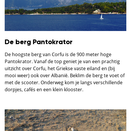
De berg Pantokrator
De hoogste berg van Corfu is de 900 meter hoge
Pantokrator. Vanaf de top geniet je van een prachtig
uitzicht over Corfu, het Griekse vaste eiland en (bij
mooi weer) ook over Albanië. Beklim de berg te voet of
met de scooter. Onderweg kom je langs verschillende
dorpjes, cafés en een klein klooster.