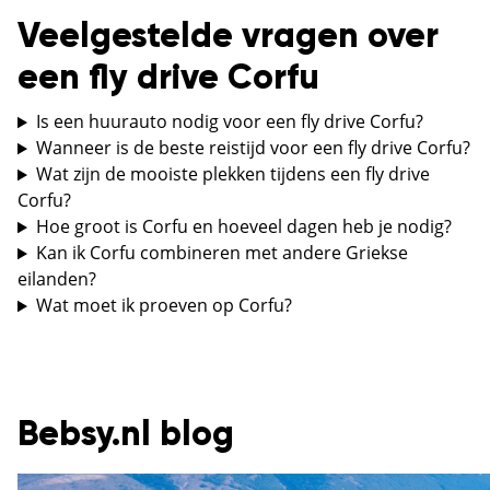
Veelgestelde vragen over
een fly drive Corfu
Is een huurauto nodig voor een fly drive Corfu?
Wanneer is de beste reistijd voor een fly drive Corfu?
Wat zijn de mooiste plekken tijdens een fly drive
Corfu?
Hoe groot is Corfu en hoeveel dagen heb je nodig?
Kan ik Corfu combineren met andere Griekse
eilanden?
Wat moet ik proeven op Corfu?
Bebsy.nl blog