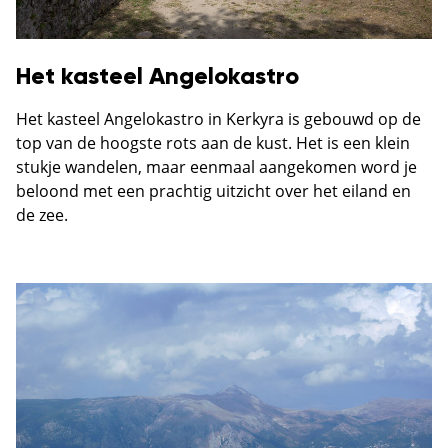
Het kasteel Angelokastro
Het kasteel Angelokastro in Kerkyra is gebouwd op de
top van de hoogste rots aan de kust. Het is een klein
stukje wandelen, maar eenmaal aangekomen word je
beloond met een prachtig uitzicht over het eiland en
de zee.