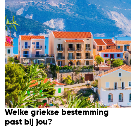
Welke griekse bestemming
past bij jou?