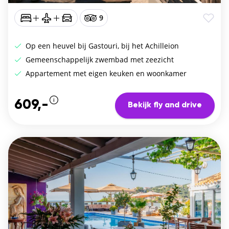
9
Op een heuvel bij Gastouri, bij het Achilleion
Gemeenschappelijk zwembad met zeezicht
Appartement met eigen keuken en woonkamer
609,-
Bekijk fly and drive