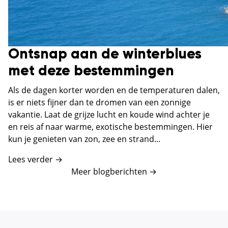
Ontsnap aan de winterblues
met deze bestemmingen
Als de dagen korter worden en de temperaturen dalen,
is er niets fijner dan te dromen van een zonnige
vakantie. Laat de grijze lucht en koude wind achter je
en reis af naar warme, exotische bestemmingen. Hier
kun je genieten van zon, zee en strand...
Lees verder →
Meer blogberichten
→