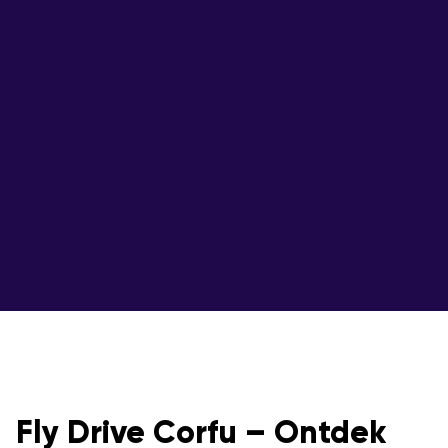
Fly Drive Corfu – Ontdek