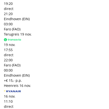
19:20
direct
21:20
Eindhoven (EIN)
03:00
Faro (FAO)
Terugreis
19 nov.
19 nov.
17:55
direct
22:00
Faro (FAO)
00:00
Eindhoven (EIN)
+€ 15,- p.p.
Heenreis
16 nov.
16 nov.
11:10
direct