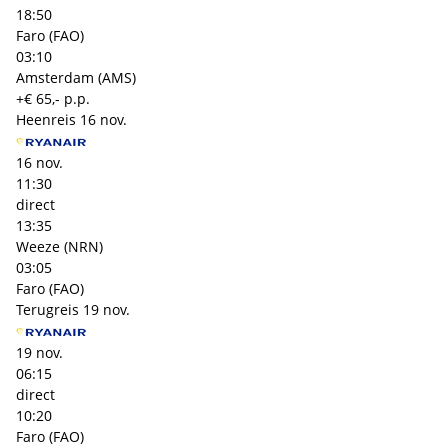
18:50
Faro (FAO)
03:10
Amsterdam (AMS)
+€ 65,- p.p.
Heenreis
16 nov.
16 nov.
11:30
direct
13:35
Weeze (NRN)
03:05
Faro (FAO)
Terugreis
19 nov.
19 nov.
06:15
direct
10:20
Faro (FAO)