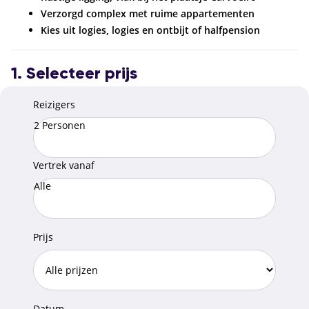
Verzorgd complex met ruime appartementen
Kies uit logies, logies en ontbijt of halfpension
1. Selecteer prijs
Reizigers
2 Personen
Vertrek vanaf
Alle
Prijs
Datum