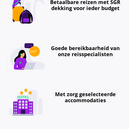
Betaalbare reizen met SGR
dekking voor ieder budget
Goede bereikbaarheid van
onze reisspecialisten
Met zorg geselecteerde
accommodaties