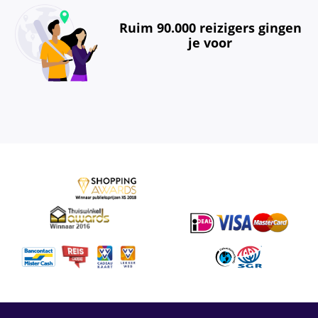
Ruim 90.000 reizigers gingen
je voor