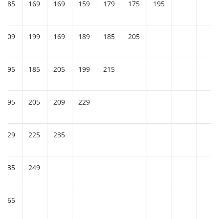
185
169
169
159
179
175
195
209
199
169
189
185
205
195
185
205
199
215
195
205
209
229
229
225
235
235
249
265