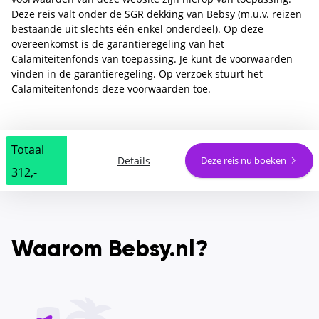
Deze reis valt onder de SGR dekking van Bebsy (m.u.v. reizen
bestaande uit slechts één enkel onderdeel). Op deze
overeenkomst is de garantieregeling van het
Calamiteitenfonds van toepassing. Je kunt de voorwaarden
vinden in de garantieregeling. Op verzoek stuurt het
Calamiteitenfonds deze voorwaarden toe.
Totaal
Details
Deze reis nu boeken
312,-
Waarom Bebsy.nl?