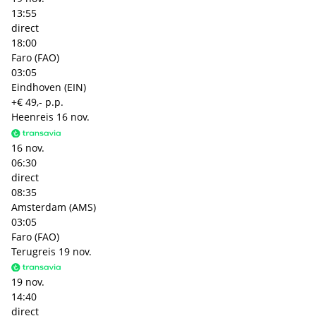
13:55
direct
18:00
Faro (FAO)
03:05
Eindhoven (EIN)
+€ 49,- p.p.
Heenreis
16 nov.
16 nov.
06:30
direct
08:35
Amsterdam (AMS)
03:05
Faro (FAO)
Terugreis
19 nov.
19 nov.
14:40
direct