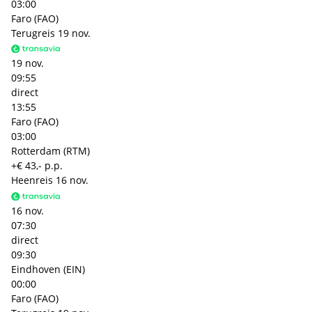
03:00
Faro (FAO)
Terugreis
19 nov.
19 nov.
09:55
direct
13:55
Faro (FAO)
03:00
Rotterdam (RTM)
+€ 43,- p.p.
Heenreis
16 nov.
16 nov.
07:30
direct
09:30
Eindhoven (EIN)
00:00
Faro (FAO)