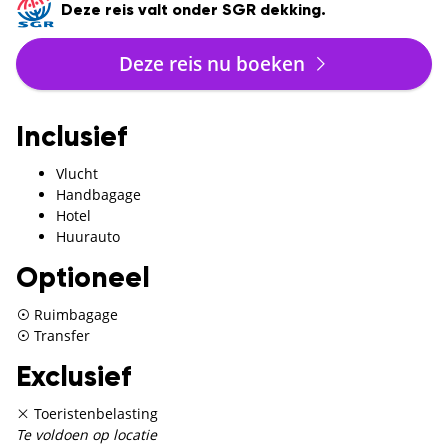
Deze reis valt onder SGR dekking.
Deze reis nu boeken
Inclusief
Vlucht
Handbagage
Hotel
Huurauto
Optioneel
Ruimbagage
Transfer
Exclusief
Toeristenbelasting
Te voldoen op locatie