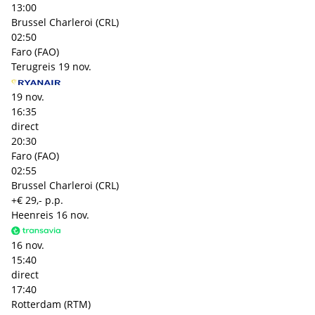
13:00
Brussel Charleroi (CRL)
02:50
Faro (FAO)
Terugreis
19 nov.
19 nov.
16:35
direct
20:30
Faro (FAO)
02:55
Brussel Charleroi (CRL)
+€ 29,- p.p.
Heenreis
16 nov.
16 nov.
15:40
direct
17:40
Rotterdam (RTM)