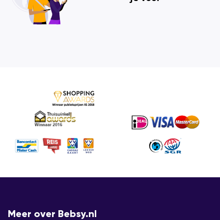
Meer over Bebsy.nl