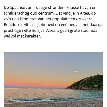
De Spaanse zon, rustige stranden, knusse haven en
schilderachtig oud centrum. Dat vind je in Altea, op
zo’n tien kilometer van het populaire én drukkere
Benidorm. Altea is gebouwd op een heuvel met daarop
prachtige witte huisjes. Altea is geen grote stad maar
wel vol met karakter.