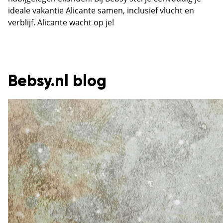
ideale vakantie Alicante samen, inclusief vlucht en
verblijf. Alicante wacht op je!
Bebsy.nl blog