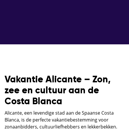
Vakantie Alicante – Zon,
zee en cultuur aan de
Costa Blanca
Alicante, een levendige stad aan de Spaanse Costa
Blanca, is de perfecte vakantiebestemming voor
zonaanbidders, cultuurliefhebbers en lekkerbekken.