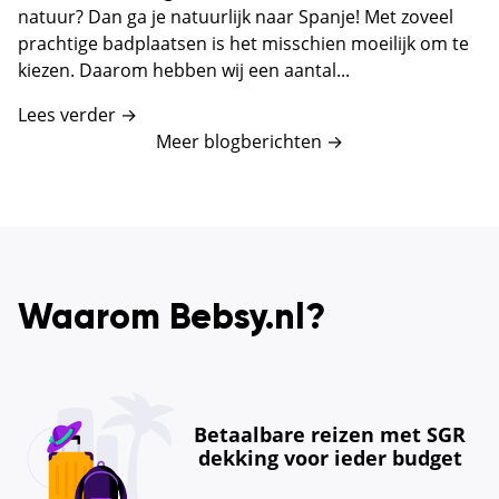
natuur? Dan ga je natuurlijk naar Spanje! Met zoveel
prachtige badplaatsen is het misschien moeilijk om te
kiezen. Daarom hebben wij een aantal...
Lees verder →
Meer blogberichten
→
Waarom Bebsy.nl?
Betaalbare reizen met SGR
dekking voor ieder budget