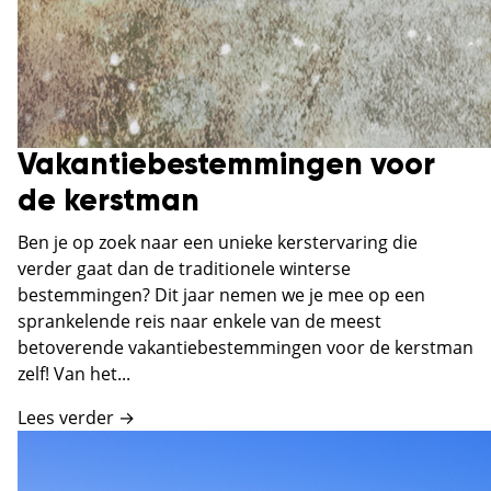
Vakantiebestemmingen voor
de kerstman
Ben je op zoek naar een unieke kerstervaring die
verder gaat dan de traditionele winterse
bestemmingen? Dit jaar nemen we je mee op een
sprankelende reis naar enkele van de meest
betoverende vakantiebestemmingen voor de kerstman
zelf! Van het...
Lees verder →