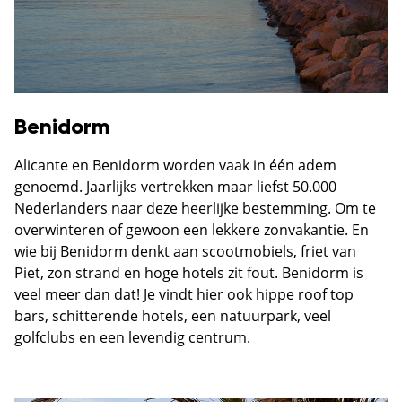
Benidorm
Alicante en Benidorm worden vaak in één adem
genoemd. Jaarlijks vertrekken maar liefst 50.000
Nederlanders naar deze heerlijke bestemming. Om te
overwinteren of gewoon een lekkere zonvakantie. En
wie bij Benidorm denkt aan scootmobiels, friet van
Piet, zon strand en hoge hotels zit fout. Benidorm is
veel meer dan dat! Je vindt hier ook hippe roof top
bars, schitterende hotels, een natuurpark, veel
golfclubs en een levendig centrum.