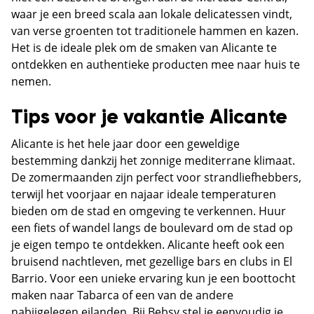
waar je een breed scala aan lokale delicatessen vindt,
van verse groenten tot traditionele hammen en kazen.
Het is de ideale plek om de smaken van Alicante te
ontdekken en authentieke producten mee naar huis te
nemen.
Tips voor je vakantie Alicante
Alicante is het hele jaar door een geweldige
bestemming dankzij het zonnige mediterrane klimaat.
De zomermaanden zijn perfect voor strandliefhebbers,
terwijl het voorjaar en najaar ideale temperaturen
bieden om de stad en omgeving te verkennen. Huur
een fiets of wandel langs de boulevard om de stad op
je eigen tempo te ontdekken. Alicante heeft ook een
bruisend nachtleven, met gezellige bars en clubs in El
Barrio. Voor een unieke ervaring kun je een boottocht
maken naar Tabarca of een van de andere
nabijgelegen eilanden. Bij Bebsy stel je eenvoudig je