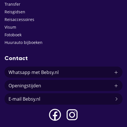
Transfer
Reisgidsen
Reisaccessoires
Visum
Fotoboek
Huurauto bijboeken
Contact
Whatsapp met Bebsy.nl
Openingstijden
E-mail Bebsy.nl