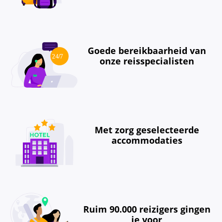
Goede bereikbaarheid van
onze reisspecialisten
Met zorg geselecteerde
accommodaties
Ruim 90.000 reizigers gingen
je voor