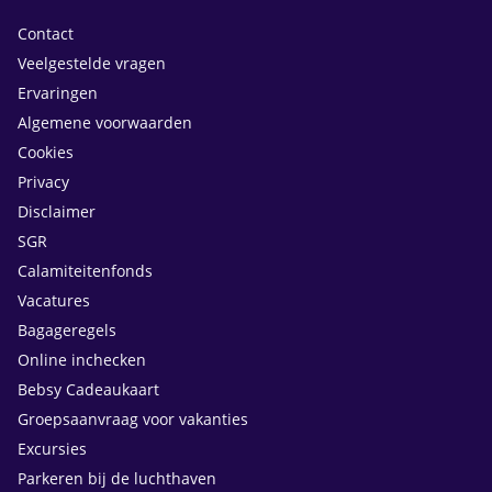
Contact
Veelgestelde vragen
Ervaringen
Algemene voorwaarden
Cookies
Privacy
Disclaimer
SGR
Calamiteitenfonds
Vacatures
Bagageregels
Online inchecken
Bebsy Cadeaukaart
Groepsaanvraag voor vakanties
Excursies
Parkeren bij de luchthaven