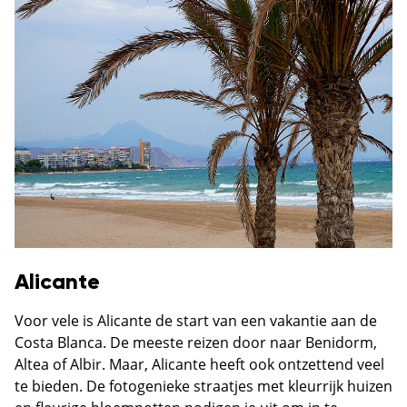
Alicante
Voor vele is Alicante de start van een vakantie aan de
Costa Blanca. De meeste reizen door naar Benidorm,
Altea of Albir. Maar, Alicante heeft ook ontzettend veel
te bieden. De fotogenieke straatjes met kleurrijk huizen