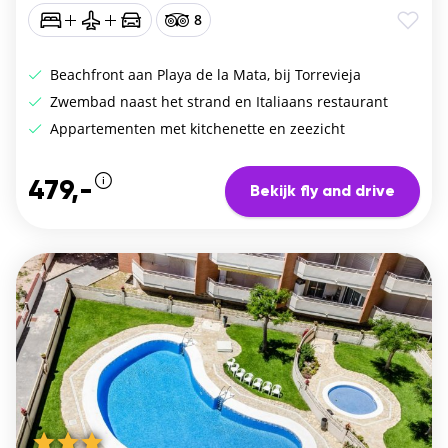
8
Beachfront aan Playa de la Mata, bij Torrevieja
Zwembad naast het strand en Italiaans restaurant
Appartementen met kitchenette en zeezicht
479,-
Bekijk fly and drive