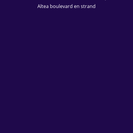
Altea boulevard en strand