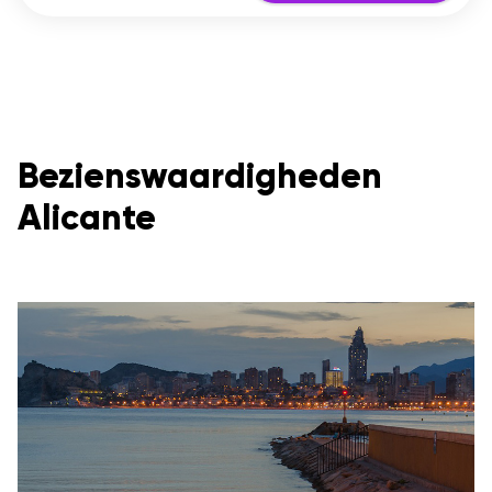
Bezienswaardigheden
Alicante