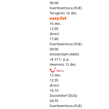
00:00
Fuerteventura (FUE)
Terugreis
16 dec.
16 dec.
12:05
direct
17:40
Fuerteventura (FUE)
00:00
Amsterdam (AMS)
+€ 317,- p.p.
Heenreis
12 dec.
12 dec.
12:35
direct
16:10
Dusseldorf (DUS)
04:35
Fuerteventura (FUE)