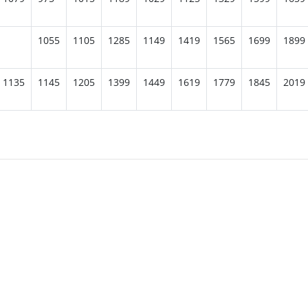
1055
1105
1285
1149
1419
1565
1699
1899
1135
1145
1205
1399
1449
1619
1779
1845
2019