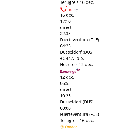
Terugreis
16 dec.
16 dec.
17:10
direct
22:35
Fuerteventura (FUE)
04:25
Dusseldorf (DUS)
+€ 447,- p.p.
Heenreis
12 dec.
12 dec.
06:55
direct
10:25
Dusseldorf (DUS)
00:00
Fuerteventura (FUE)
Terugreis
16 dec.