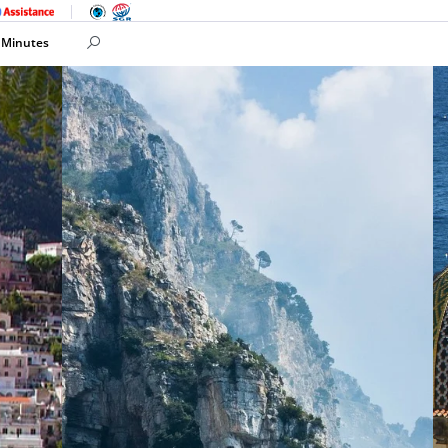
 Minutes