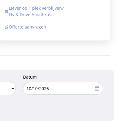
Liever op 1 plek verblijven?
Fly & Drive Amalfikust
Offerte aanvragen
Datum