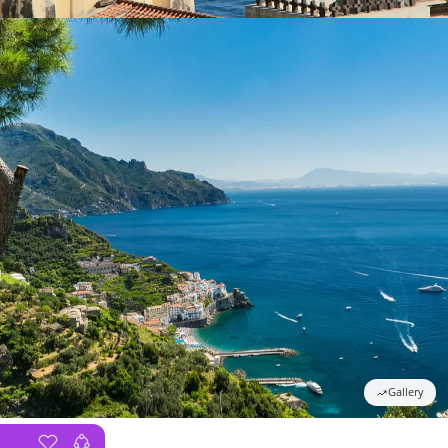
Gallery