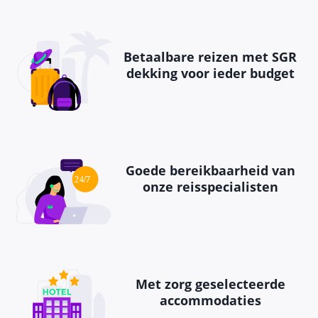
Betaalbare reizen met SGR
dekking voor ieder budget
Goede bereikbaarheid van
onze reisspecialisten
Met zorg geselecteerde
accommodaties