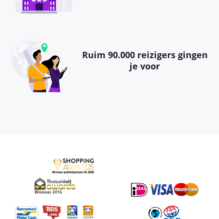
Ruim 90.000 reizigers gingen
je voor