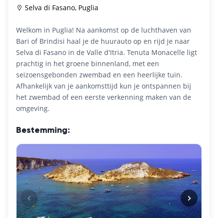
Selva di Fasano, Puglia
Welkom in Puglia! Na aankomst op de luchthaven van
Bari of Brindisi haal je de huurauto op en rijd je naar
Selva di Fasano in de Valle d'Itria. Tenuta Monacelle ligt
prachtig in het groene binnenland, met een
seizoensgebonden zwembad en een heerlijke tuin.
Afhankelijk van je aankomsttijd kun je ontspannen bij
het zwembad of een eerste verkenning maken van de
omgeving.
Bestemming: