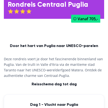
Rondreis Centraal Puglia
Vanaf
705,-
Door het hart van Puglia naar UNESCO-parelen
Deze rondreis voert je door het fascinerende binnenland van
Puglia. Van de trulli in Valle d'Itria via de maritieme stad
Taranto naar het UNESCO-werelderfgoed Matera. Ontdek de
authentieke charme van Centraal-Puglia.
Reisschema dag tot dag
Dag 1 - Vlucht naar Puglia