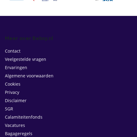
Meer over Bebsy.nl
Contact
Veelgestelde vragen
Ervaringen
Algemene voorwaarden
Cookies
Privacy
Disclaimer
SGR
Calamiteitenfonds
Vacatures
Bagageregels