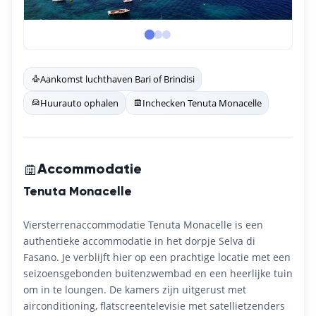
Aankomst luchthaven Bari of Brindisi
Huurauto ophalen
Inchecken Tenuta Monacelle
Accommodatie
Tenuta Monacelle
Viersterrenaccommodatie Tenuta Monacelle is een
authentieke accommodatie in het dorpje Selva di
Fasano. Je verblijft hier op een prachtige locatie met een
seizoensgebonden buitenzwembad en een heerlijke tuin
om in te loungen. De kamers zijn uitgerust met
airconditioning, flatscreentelevisie met satellietzenders