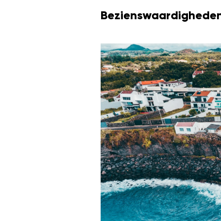
Bezienswaardigheden