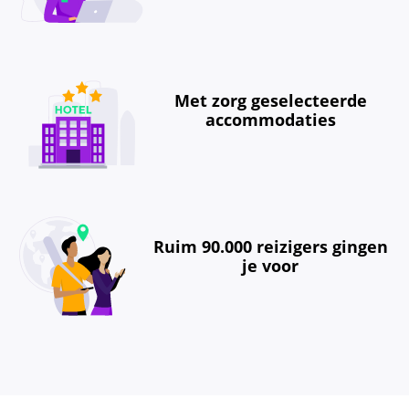
Met zorg geselecteerde
accommodaties
Ruim 90.000 reizigers gingen
je voor