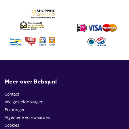
Meer over Bebsy.nl
Contact
Veelgestelde vragen
Ervaringen
Algemene voorwaarden
Cookies