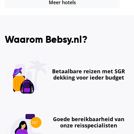
Meer hotels
Waarom Bebsy.nl?
Betaalbare reizen met SGR
dekking voor ieder budget
Goede bereikbaarheid van
onze reisspecialisten