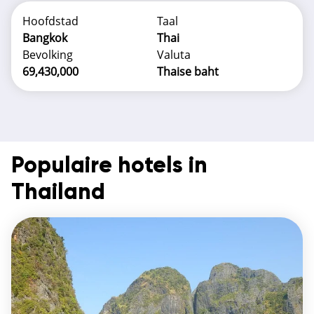
Hoofdstad
Taal
Bangkok
Thai
Bevolking
Valuta
69,430,000
Thaise baht
Populaire hotels in
Thailand