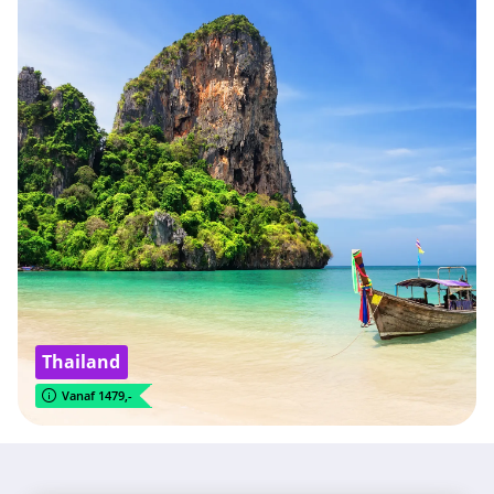
Thailand
Vanaf 1479,-