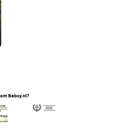
om Bebsy.nl?