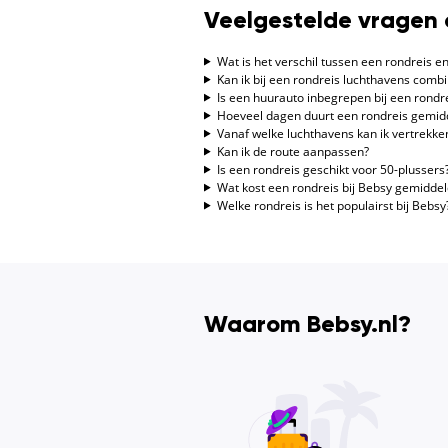
Veelgestelde vragen 
Wat is het verschil tussen een rondreis en
Kan ik bij een rondreis luchthavens comb
Is een huurauto inbegrepen bij een rondr
Hoeveel dagen duurt een rondreis gemid
Vanaf welke luchthavens kan ik vertrekke
Kan ik de route aanpassen?
Is een rondreis geschikt voor 50-plussers
Wat kost een rondreis bij Bebsy gemiddel
Welke rondreis is het populairst bij Bebsy
Waarom Bebsy.nl?