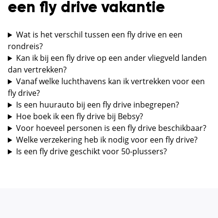
een fly drive vakantie
Wat is het verschil tussen een fly drive en een
rondreis?
Kan ik bij een fly drive op een ander vliegveld landen
dan vertrekken?
Vanaf welke luchthavens kan ik vertrekken voor een
fly drive?
Is een huurauto bij een fly drive inbegrepen?
Hoe boek ik een fly drive bij Bebsy?
Voor hoeveel personen is een fly drive beschikbaar?
Welke verzekering heb ik nodig voor een fly drive?
Is een fly drive geschikt voor 50-plussers?