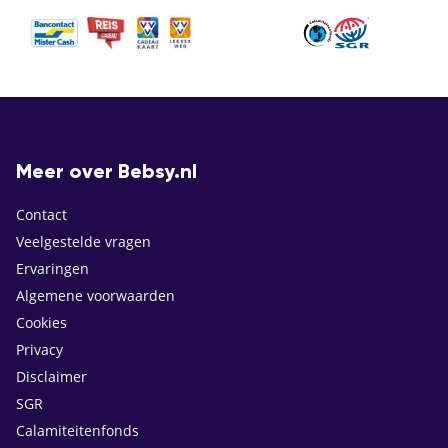
Meer over Bebsy.nl
Contact
Veelgestelde vragen
Ervaringen
Algemene voorwaarden
Cookies
Privacy
Disclaimer
SGR
Calamiteitenfonds