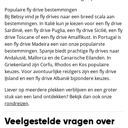
Populaire fly drive bestemmingen
Bij Bebsy vind je fly drives naar een breed scala aan
bestemmingen. In Italië kun je kiezen voor een fly drive
Sardinië, een fly drive Puglia, een fly drive Sicilië, een fly
drive Toscane of een fly drive Amalfikust. In Portugal is
een fly drive Madeira een van onze populairste
bestemmingen. Spanje biedt prachtige fly drives naar
Andalusië, Mallorca en de Canarische Eilanden. In
Griekenland zijn Corfu, Rhodos en Kos populaire
keuzes. Voor avontuurlijke reizigers zijn een fly drive
IJsland en een fly drive Albanië bijzondere keuzes.
Liever op meerdere plekken verblijven en een groter
stuk van een land ontdekken? Bekijk dan ook onze
rondreizen
.
Veelgestelde vragen over