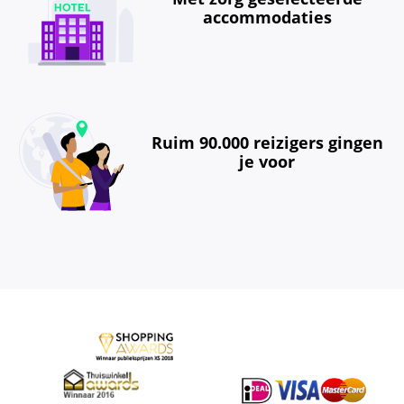
accommodaties
Ruim 90.000 reizigers gingen
je voor