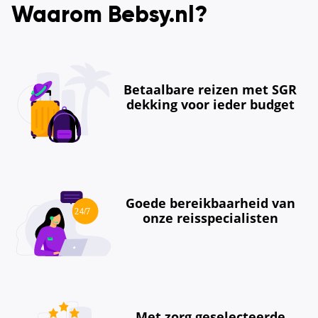
Waarom Bebsy.nl?
Betaalbare reizen met SGR
dekking voor ieder budget
Goede bereikbaarheid van
onze reisspecialisten
Met zorg geselecteerde