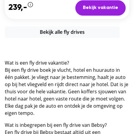
239,-
Bekijk vakantie
Bekijk alle fly drives
Wat is een fly drive vakantie?
Bij een fly drive boek je vlucht, hotel en huurauto in
één pakket. Je vliegt naar je bestemming, haalt je auto
op bij het vliegveld en rijdt direct naar je hotel. Dat is je
thuis voor de hele vakantie. Geen koffers sjouwen van
hotel naar hotel, geen vaste route die je moet volgen.
Elke dag pak je de auto en ontdek je de omgeving op
eigen tempo.
Wat is inbegrepen bij een fly drive van Bebsy?
Een fly drive bij Bebsy bestaat altijd uit een